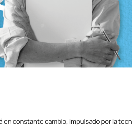
en constante cambio, impulsado por la tecnol