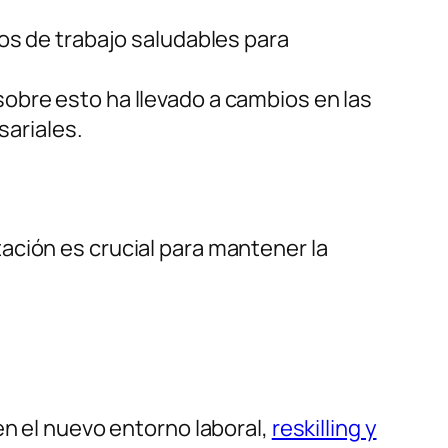
rnos de trabajo saludables para
sobre esto ha llevado a cambios en las
sariales.
ación es crucial para mantener la
en el nuevo entorno laboral,
reskilling y