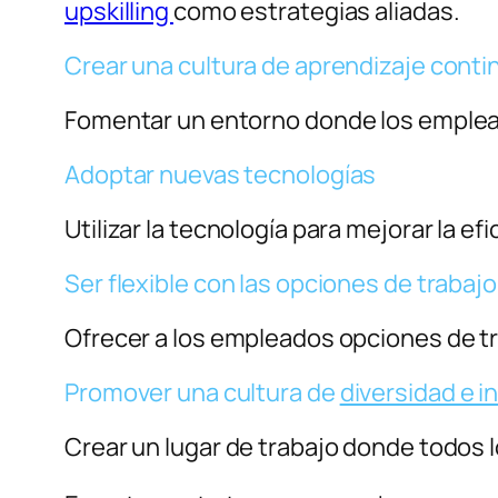
upskilling
como estrategias aliadas.
Crear una cultura de aprendizaje conti
Fomentar un entorno donde los emplea
Adoptar nuevas tecnologías
Utilizar la tecnología para mejorar la ef
Ser flexible con las opciones de trabajo
Ofrecer a los empleados opciones de tr
Promover una cultura de
diversidad e i
Crear un lugar de trabajo donde todos 