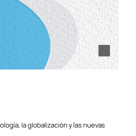
ogía, la globalización y las nuevas