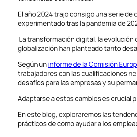
El año 2024 trajo consigo una serie de 
experimentado tras la pandemia de 20
La transformación digital, la evolución 
globalización han planteado tanto des
Según un
informe de la Comisión Euro
trabajadores con las cualificaciones ne
desafíos para las empresas y su perma
Adaptarse a estos cambios es crucial par
En este blog, exploraremos las tenden
prácticos de cómo ayudar a los emplead