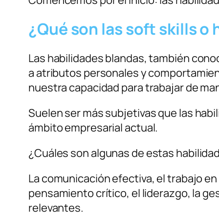
¿Qué son las soft skills o
Las habilidades blandas, también con
a atributos personales y comportamien
nuestra capacidad para trabajar de man
Suelen ser más subjetivas que las habil
ámbito empresarial actual.
¿Cuáles son algunas de estas habilida
La comunicación efectiva, el trabajo en 
pensamiento crítico, el liderazgo, la g
relevantes.