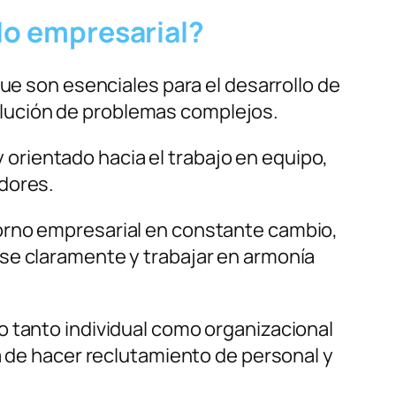
ndo empresarial?
ue son esenciales para el desarrollo de
esolución de problemas complejos.
rientado hacia el trabajo en equipo,
dores.
orno empresarial en constante cambio,
se claramente y trabajar en armonía
o tanto individual como organizacional
a de hacer reclutamiento de personal y