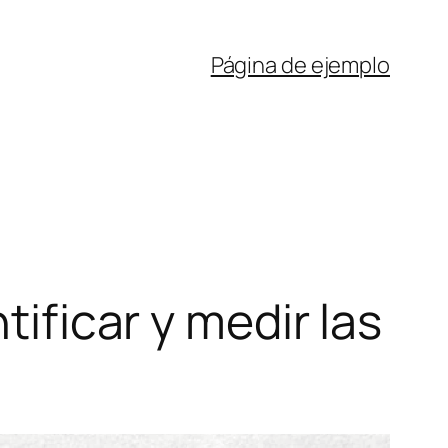
Página de ejemplo
tificar y medir las