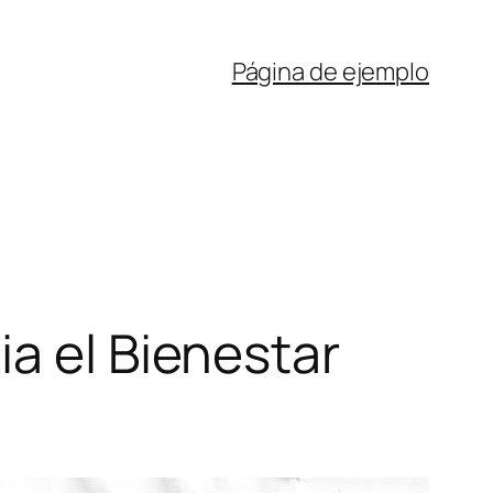
Página de ejemplo
ia el Bienestar