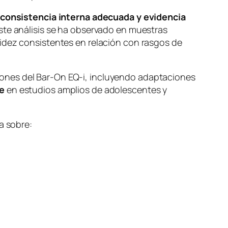
consistencia interna adecuada y evidencia
Este análisis se ha observado en muestras
lidez consistentes en relación con rasgos de
iones del Bar-On EQ-i, incluyendo adaptaciones
te
en estudios amplios de adolescentes y
a sobre: