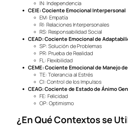
IN: Independencia
CEIE: Cociente Emocional Interpersonal
EM: Empatía
RI: Relaciones Interpersonales
RS: Responsabilidad Social
CEAD: Cociente Emocional de Adaptabil
SP: Solución de Problemas
PR: Prueba de Realidad
FL: Flexibilidad
CEME: Cociente Emocional de Manejo de
TE: Tolerancia al Estrés
CI: Control de los Impulsos
CEAG: Cociente de Estado de Ánimo Gen
FE: Felicidad
OP: Optimismo
¿En Qué Contextos se Util