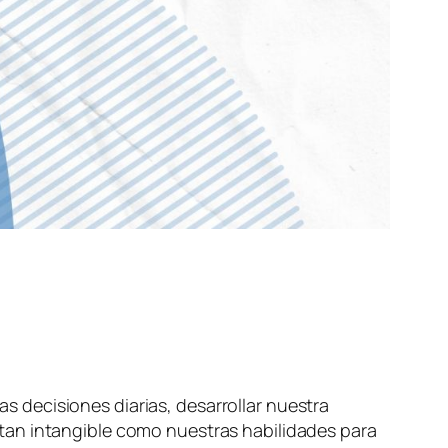
 decisiones diarias, desarrollar nuestra
tan intangible como nuestras habilidades para