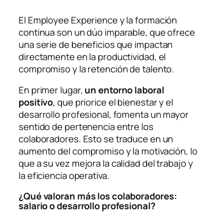
El Employee Experience y la formación
continua son un dúo imparable, que ofrece
una serie de beneficios que impactan
directamente en la productividad, el
compromiso y la retención de talento.
En primer lugar,
un entorno laboral
positivo
, que priorice el bienestar y el
desarrollo profesional, fomenta un mayor
sentido de pertenencia entre los
colaboradores. Esto se traduce en un
aumento del compromiso y la motivación, lo
que a su vez mejora la calidad del trabajo y
la eficiencia operativa.
¿Qué valoran más los colaboradores:
salario o desarrollo profesional?