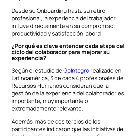
Desde su Onboarding hasta su retiro
profesional, la experiencia del trabajador
influye directamente en su compromiso,
productividad y satisfacción laboral.
¿Por qué es clave entender cada etapa del
ciclo del colaborador para mejorar su
experiencia?
Según el estudio de
GoIntegro
realizado en
Latinoamérica, 3 de cada 4 profesionales de
Recursos Humanos consideran que la
gestión de la experiencia del colaborador es
importante, muy importante o
extremadamente relevante.
Además, más de dos tercios de los
participantes indicaron que las iniciativas de