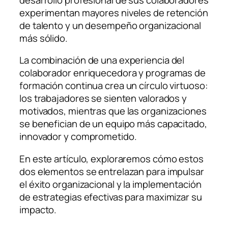
experimentan mayores niveles de retención
de talento y un desempeño organizacional
más sólido.
La combinación de una experiencia del
colaborador enriquecedora y programas de
formación continua crea un círculo virtuoso:
los trabajadores se sienten valorados y
motivados, mientras que las organizaciones
se benefician de un equipo más capacitado,
innovador y comprometido.
En este artículo, exploraremos cómo estos
dos elementos se entrelazan para impulsar
el éxito organizacional y la implementación
de estrategias efectivas para maximizar su
impacto.