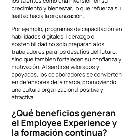
los talentos como una inversión en su
crecimiento y bienestar, lo que refuerza su
lealtad hacia la organización.
Por ejemplo, programas de capacitación en
habilidades digitales, liderazgo o
sostenibilidad no solo preparan a los
trabajadores para los desafíos del futuro,
sino que también fortalecen su confianza y
motivación. Al sentirse valorados y
apoyados, los colaboradores se
convierten
en defensores de la marca, promoviendo
una cultura organizacional positiva y
atractiva.
¿Qué beneficios generan
el Employee Experience y
la formación continua?