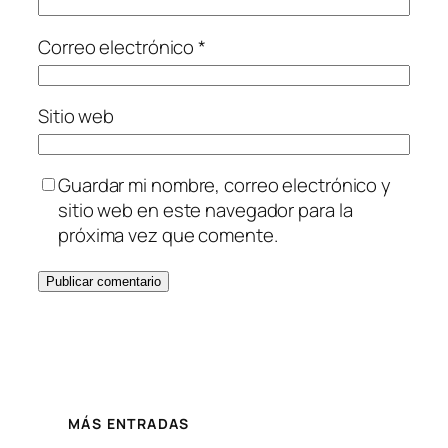
Correo electrónico
*
Sitio web
Guardar mi nombre, correo electrónico y
sitio web en este navegador para la
próxima vez que comente.
MÁS ENTRADAS