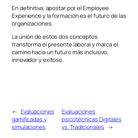
En definitiva, apostar por el Employee
Experience y la formación es el futuro de las
organizaciones.
La unión de estos dos conceptos
transforma el presente laboral y marca el
camino hacia un futuro más inclusivo,
innovador y exitoso.
←
Evaluaciones
Evaluaciones
gamificadas y
psicotécnicas Digitales
simulaciones
vs. Tradicionales
→