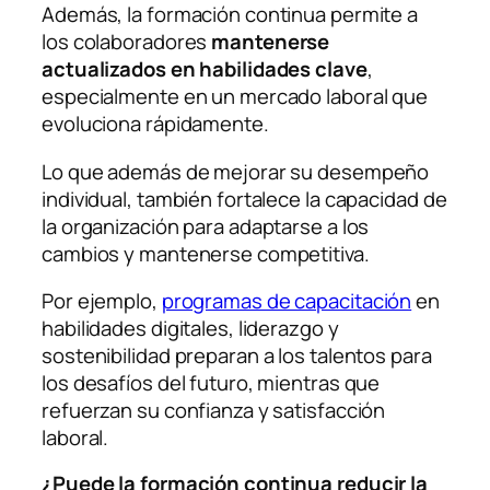
Además, la formación continua permite a
los colaboradores
mantenerse
actualizados en habilidades clave
,
especialmente en un mercado laboral que
evoluciona rápidamente.
Lo que además de mejorar su desempeño
individual, también fortalece la capacidad de
la organización para adaptarse a los
cambios y mantenerse competitiva.
Por ejemplo,
programas de capacitación
en
habilidades digitales, liderazgo y
sostenibilidad preparan a los talentos para
los desafíos del futuro, mientras que
refuerzan su confianza y satisfacción
laboral.
¿Puede la formación continua reducir la