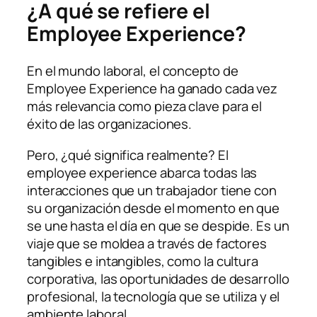
¿A qué se refiere el
Employee Experience?
En el mundo laboral, el concepto de
Employee Experience ha ganado cada vez
más relevancia como pieza clave para el
éxito de las organizaciones.
Pero, ¿qué significa realmente? El
employee experience abarca todas las
interacciones que un trabajador tiene con
su organización desde el momento en que
se une hasta el día en que se despide. Es un
viaje que se moldea a través de factores
tangibles e intangibles, como la cultura
corporativa, las oportunidades de desarrollo
profesional, la tecnología que se utiliza y el
ambiente laboral.