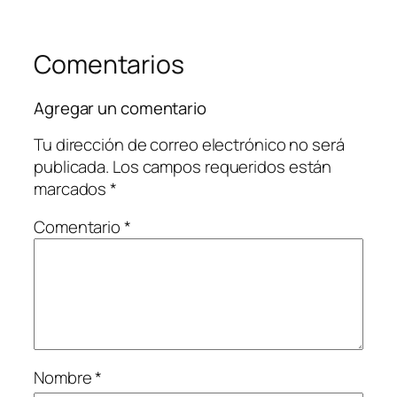
Comentarios
Agregar un comentario
Tu dirección de correo electrónico no será
publicada.
Los campos requeridos están
marcados
*
Comentario
*
Nombre
*