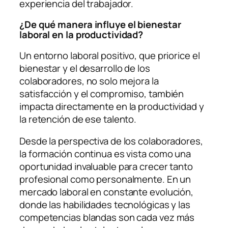
experiencia del trabajador.
¿De qué manera influye el bienestar
laboral en la productividad?
Un entorno laboral positivo, que priorice el
bienestar y el desarrollo de los
colaboradores, no solo mejora la
satisfacción y el compromiso, también
impacta directamente en la productividad y
la retención de ese talento.
Desde la perspectiva de los colaboradores,
la formación continua es vista como una
oportunidad invaluable para crecer tanto
profesional como personalmente. En un
mercado laboral en constante evolución,
donde las habilidades tecnológicas y las
competencias blandas son cada vez más