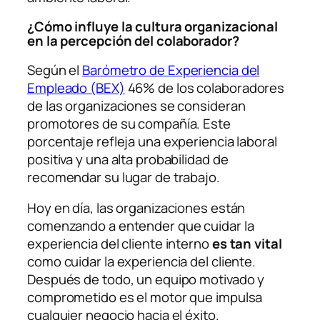
¿Cómo influye la cultura organizacional
en la percepción del colaborador?
Según el
Barómetro de Experiencia del
Empleado (BEX)
46% de los colaboradores
de las organizaciones se consideran
promotores de su compañía. Este
porcentaje refleja una experiencia laboral
positiva y una alta probabilidad de
recomendar su lugar de trabajo.
Hoy en día, las organizaciones están
comenzando a entender que cuidar la
experiencia del cliente interno
es tan vital
como cuidar la experiencia del cliente.
Después de todo, un equipo motivado y
comprometido es el motor que impulsa
cualquier negocio hacia el éxito.