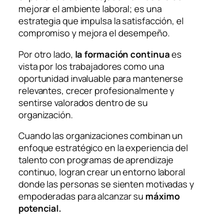
mejorar el ambiente laboral; es una
estrategia que impulsa la satisfacción, el
compromiso y mejora el desempeño.
Por otro lado,
la formación continua
es
vista por los trabajadores como una
oportunidad invaluable para mantenerse
relevantes, crecer profesionalmente y
sentirse valorados dentro de su
organización.
Cuando las organizaciones combinan un
enfoque estratégico en la experiencia del
talento con programas de aprendizaje
continuo, logran crear un entorno laboral
donde las personas se sienten motivadas y
empoderadas para alcanzar su
máximo
potencial.