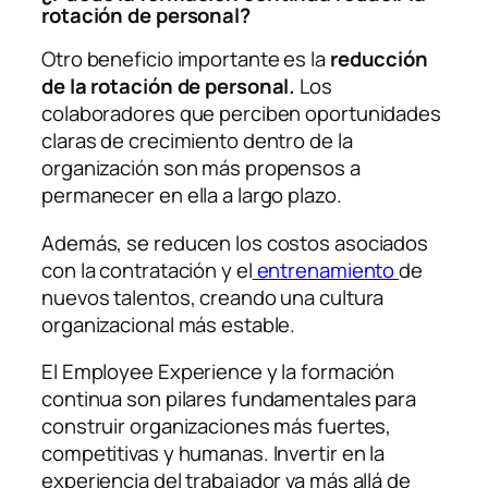
rotación de personal?
Otro beneficio importante es la
reducción
de la rotación de personal.
Los
colaboradores que perciben oportunidades
claras de crecimiento dentro de la
organización son más propensos a
permanecer en ella a largo plazo.
Además, se reducen los costos asociados
con la contratación y el
entrenamiento
de
nuevos talentos, creando una cultura
organizacional más estable.
El Employee Experience y la formación
continua son pilares fundamentales para
construir organizaciones más fuertes,
competitivas y humanas. Invertir en la
experiencia del trabajador va más allá de