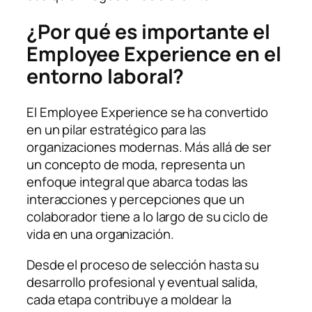
¿Por qué es importante el
Employee Experience en el
entorno laboral?
El Employee Experience se ha convertido
en un pilar estratégico para las
organizaciones modernas. Más allá de ser
un concepto de moda, representa un
enfoque integral que abarca todas las
interacciones y percepciones que un
colaborador tiene a lo largo de su ciclo de
vida en una organización.
Desde el proceso de selección hasta su
desarrollo profesional y eventual salida,
cada etapa contribuye a moldear la