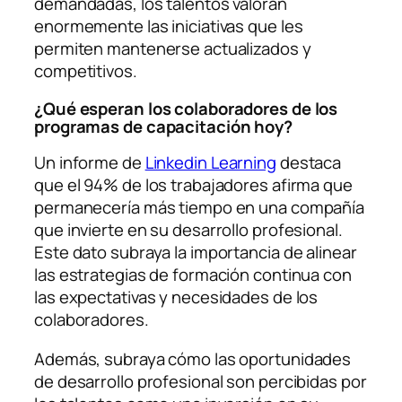
demandadas, los talentos valoran
enormemente las iniciativas que les
permiten mantenerse actualizados y
competitivos.
¿Qué esperan los colaboradores de los
programas de capacitación hoy?
Un informe de
Linkedin Learning
destaca
que el 94% de los trabajadores afirma que
permanecería más tiempo en una compañía
que invierte en su desarrollo profesional.
Este dato subraya la importancia de alinear
las estrategias de formación continua con
las expectativas y necesidades de los
colaboradores.
Además, subraya cómo las oportunidades
de desarrollo profesional son percibidas por