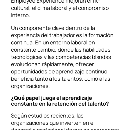
Employee Experience mejoran el fit-
cultural, el clima laboral y el compromiso
interno.
Un componente clave dentro de la
experiencia del trabajador es la formación
continua. En un entorno laboral en
constante cambio, donde las habilidades
tecnológicas y las competencias blandas
evolucionan rápidamente, ofrecer
oportunidades de aprendizaje continuo
beneficia tanto a los talentos, como a las
organizaciones.
¿Qué papel juega el aprendizaje
constante en la retención del talento?
Según estudios recientes, las
organizaciones que invierten en el
desarrollo profesional de sus colaboradores