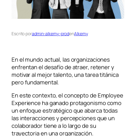
Escrito por
admin-alkemy-prod
en
Alkemy
En el mundo actual, las organizaciones
enfrentan el desafío de atraer, retener y
motivar al mejor talento, una tarea titánica
pero fundamental.
En este contexto, el concepto de Employee
Experience ha ganado protagonismo como
un enfoque estratégico que abarca todas
las interacciones y percepciones que un
colaborador tiene a lo largo de su
trayectoria en una organización.