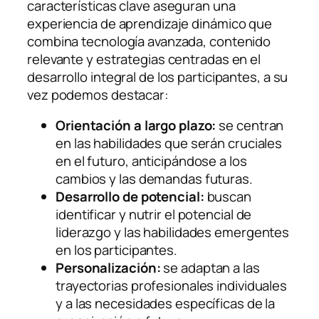
características clave aseguran una
experiencia de aprendizaje dinámico que
combina tecnología avanzada, contenido
relevante y estrategias centradas en el
desarrollo integral de los participantes, a su
vez podemos destacar:
Orientación a largo plazo:
se centran
en las habilidades que serán cruciales
en el futuro, anticipándose a los
cambios y las demandas futuras.
Desarrollo de potencial:
buscan
identificar y nutrir el potencial de
liderazgo y las habilidades emergentes
en los participantes.
Personalización:
se adaptan a las
trayectorias profesionales individuales
y a las necesidades específicas de la