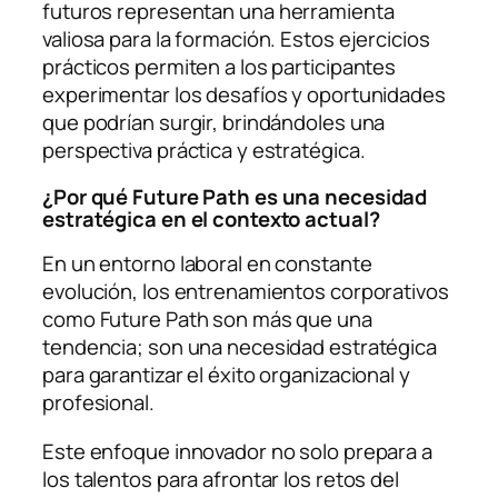
futuros
representan una herramienta
valiosa para la formación. Estos ejercicios
prácticos permiten a los participantes
experimentar los desafíos y oportunidades
que podrían surgir, brindándoles una
perspectiva práctica y estratégica.
¿Por qué Future Path es una necesidad
estratégica en el contexto actual?
En un entorno laboral en constante
evolución, los entrenamientos corporativos
como Future Path son más que una
tendencia; son una necesidad estratégica
para garantizar el éxito organizacional y
profesional.
Este enfoque innovador no solo prepara a
los talentos para afrontar los retos del