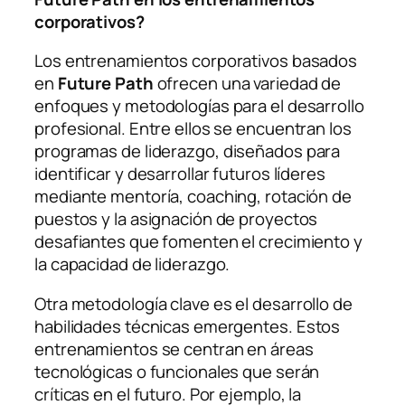
corporativos?
Los entrenamientos corporativos basados
en
Future Path
ofrecen una variedad de
enfoques y metodologías para el desarrollo
profesional. Entre ellos se encuentran los
programas de liderazgo
, diseñados para
identificar y desarrollar futuros líderes
mediante mentoría, coaching, rotación de
puestos y la asignación de proyectos
desafiantes que fomenten el crecimiento y
la capacidad de liderazgo.
Otra metodología clave es el
desarrollo de
habilidades técnicas emergentes
. Estos
entrenamientos se centran en áreas
tecnológicas o funcionales que serán
críticas en el futuro. Por ejemplo, la