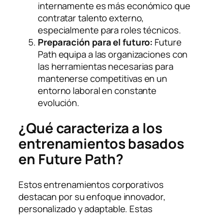
internamente es más económico que
contratar talento externo,
especialmente para roles técnicos.
Preparación para el futuro:
Future
Path equipa a las organizaciones con
las herramientas necesarias para
mantenerse competitivas en un
entorno laboral en constante
evolución.
¿Qué caracteriza a los
entrenamientos basados
en Future Path?
Estos entrenamientos corporativos
destacan por su enfoque innovador,
personalizado y adaptable. Estas