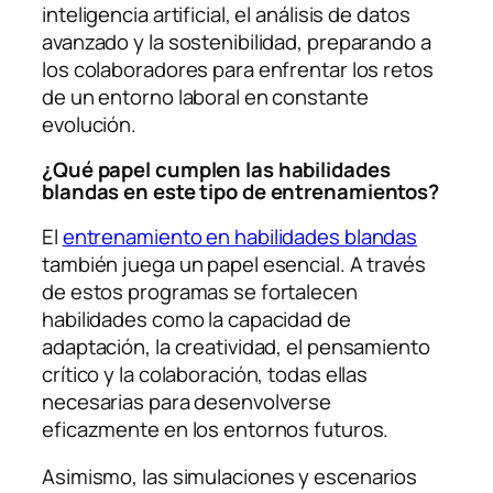
inteligencia artificial, el análisis de datos
avanzado y la sostenibilidad, preparando a
los colaboradores para enfrentar los retos
de un entorno laboral en constante
evolución.
¿Qué papel cumplen las habilidades
blandas en este tipo de entrenamientos?
El
entrenamiento en habilidades blandas
también juega un papel esencial. A través
de estos programas se fortalecen
habilidades como la capacidad de
adaptación, la creatividad, el pensamiento
crítico y la colaboración, todas ellas
necesarias para desenvolverse
eficazmente en los entornos futuros.
Asimismo, las
simulaciones y escenarios