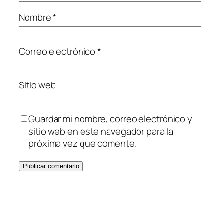
Nombre
*
Correo electrónico
*
Sitio web
Guardar mi nombre, correo electrónico y
sitio web en este navegador para la
próxima vez que comente.