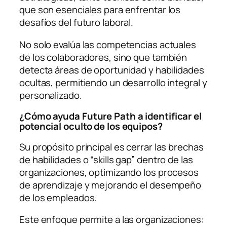
que son esenciales para enfrentar los
desafíos del futuro laboral.
No solo evalúa las competencias actuales
de los colaboradores, sino que también
detecta áreas de oportunidad y habilidades
ocultas, permitiendo un desarrollo integral y
personalizado.
¿Cómo ayuda Future Path a identificar el
potencial oculto de los equipos?
Su propósito principal es cerrar las brechas
de habilidades o “skills gap” dentro de las
organizaciones, optimizando los procesos
de aprendizaje y mejorando el desempeño
de los empleados.
Este enfoque permite a las organizaciones: