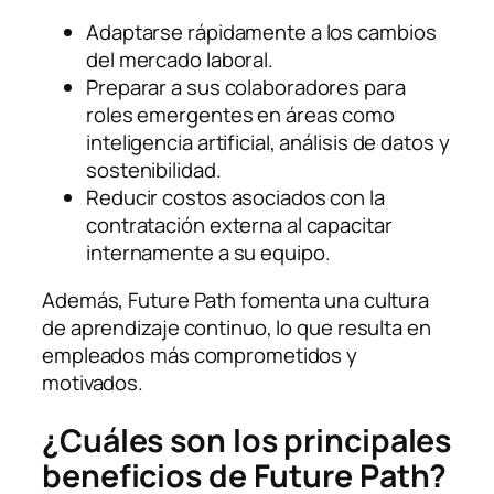
Adaptarse rápidamente a los cambios
del mercado laboral.
Preparar a sus colaboradores para
roles emergentes en áreas como
inteligencia artificial, análisis de datos y
sostenibilidad.
Reducir costos asociados con la
contratación externa al capacitar
internamente a su equipo.
Además, Future Path fomenta una cultura
de aprendizaje continuo, lo que resulta en
empleados más comprometidos y
motivados.
¿Cuáles son los principales
beneficios de Future Path?