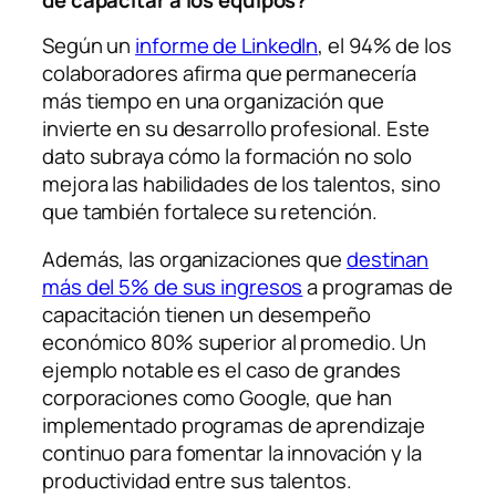
de capacitar a los equipos?
Según un
informe de LinkedIn
, el 94% de los
colaboradores afirma que permanecería
más tiempo en una organización que
invierte en su desarrollo profesional. Este
dato subraya cómo la formación no solo
mejora las habilidades de los talentos, sino
que también fortalece su retención.
Además, las organizaciones que
destinan
más del 5% de sus ingresos
a programas de
capacitación tienen un desempeño
económico 80% superior al promedio. Un
ejemplo notable es el caso de grandes
corporaciones como Google, que han
implementado programas de aprendizaje
continuo para fomentar la innovación y la
productividad entre sus talentos.