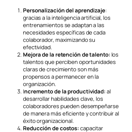
Personalización del aprendizaje
:
gracias a la inteligencia artificial, los
entrenamientos se adaptan a las
necesidades específicas de cada
colaborador, maximizando su
efectividad.
Mejora de la retención de talento:
los
talentos que perciben oportunidades
claras de crecimiento son más
propensos a permanecer en la
organización.
I
ncremento de la productividad:
al
desarrollar habilidades clave, los
colaboradores pueden desempeñarse
de manera más eficiente y contribuir al
éxito organizacional.
Reducción de costos:
capacitar