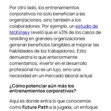
Por otro lado, los entrenamientos
corporativos no solo benefician a las
organizaciones, sino también a los
colaboradores. Por ejemplo, un
estudio de
McKinsey
reveló que el 43% de los casos de
reskilling en grandes organizaciones
generan beneficios tangibles al mejorar las
habilidades de los trabajadores. Esto
demuestra lo que anteriormente
comentamos, invertir en el desarrollo
profesional no es un lujo, sino una
necesidad en un mercado laboral actual.
¿Cómo potenciar aún más los
entrenamientos corporativos?
Aquí es donde entra lo que conocemos
como
Future Path
a la jugada, un enfoque