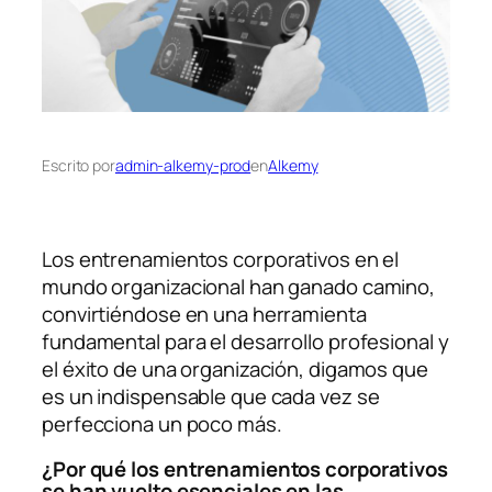
Escrito por
admin-alkemy-prod
en
Alkemy
Los entrenamientos corporativos en el
mundo organizacional han ganado camino,
convirtiéndose en una herramienta
fundamental para el desarrollo profesional y
el éxito de una organización, digamos que
es un indispensable que cada vez se
perfecciona un poco más.
¿Por qué los entrenamientos corporativos
se han vuelto esenciales en las