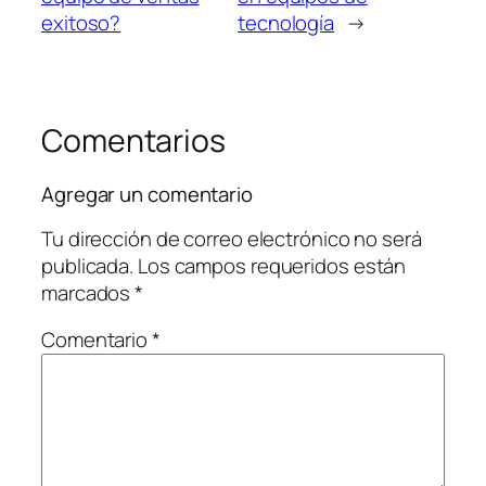
exitoso?
tecnología
→
Comentarios
Agregar un comentario
Tu dirección de correo electrónico no será
publicada.
Los campos requeridos están
marcados
*
Comentario
*