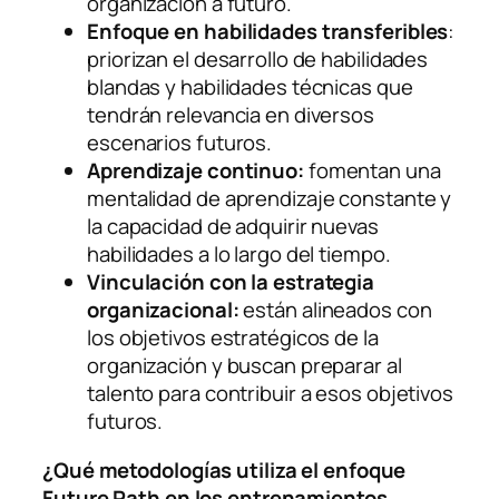
organización a futuro.
Enfoque en habilidades transferibles
:
priorizan el desarrollo de habilidades
blandas y habilidades técnicas que
tendrán relevancia en diversos
escenarios futuros.
Aprendizaje continuo:
fomentan una
mentalidad de aprendizaje constante y
la capacidad de adquirir nuevas
habilidades a lo largo del tiempo.
Vinculación con la estrategia
organizacional:
están alineados con
los objetivos estratégicos de la
organización y buscan preparar al
talento para contribuir a esos objetivos
futuros.
¿Qué metodologías utiliza el enfoque
Future Path en los entrenamientos