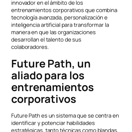
innovador en el ámbito de los
entrenamientos corporativos que combina
tecnología avanzada, personalización e
inteligencia artificial para transformar la
manera en que las organizaciones
desarrollan el talento de sus
colaboradores.
Future Path, un
aliado para los
entrenamientos
corporativos
Future Path es un sistema que se centra en
identificar y potenciar habilidades
estratégicas, tanto técnicas como blandas,