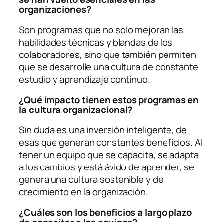
organizaciones?
Son programas que no solo mejoran las
habilidades técnicas y blandas de los
colaboradores, sino que también permiten
que se desarrolle una cultura de constante
estudio y aprendizaje continuo.
¿Qué impacto tienen estos programas en
la cultura organizacional?
Sin duda es una inversión inteligente, de
esas que generan constantes beneficios. Al
tener un equipo que se capacita, se adapta
a los cambios y está ávido de aprender, se
genera una cultura sostenible y de
crecimiento en la organización.
¿Cuáles son los beneficios a largo plazo