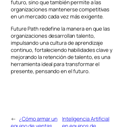
futuro, sino que también permite a las
organizaciones mantenerse competitivas
en un mercado cada vez más exigente.
Future Path redefine la manera en que las
organizaciones desarrollan talento,
impulsando una cultura de aprendizaje
continuo, fortaleciendo habilidades clave y
mejorando la retención de talento, es una
herramienta ideal para transformar el
presente, pensando en el futuro.
←
¿Cómo armar un
Inteligencia Artificial
equipo de ventas
en equipos de