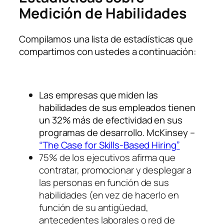
Medición de Habilidades
Compilamos una lista de estadísticas que
compartimos con ustedes a continuación:
Las empresas que miden las
habilidades de sus empleados tienen
un 32% más de efectividad en sus
programas de desarrollo. McKinsey –
“The Case for Skills-Based Hiring”
75% de los ejecutivos afirma que
contratar, promocionar y desplegar a
las personas en función de sus
habilidades (en vez de hacerlo en
función de su antigüedad,
antecedentes laborales o red de