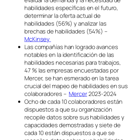
evaluar la demanda y la necesidad de
habilidades específicas en el futuro,
determinar la oferta actual de
habilidades (56%) y analizar las
brechas de habilidades (54%) –
McKinsey
Las compañías han logrado avances
notables en la identificación de las
habilidades necesarias para trabajos,
47 % las empresas encuestadas por
Mercer, se han esmerado en la tarea
crucial del mapeo de habilidades en sus
colaboradores –
Mercer
2023-2024
Ocho de cada 10 colaboradores están
dispuestos a que su organización
recopile datos sobre sus habilidades y
capacidades demostradas y siete de
cada 10 están dispuestos a que se