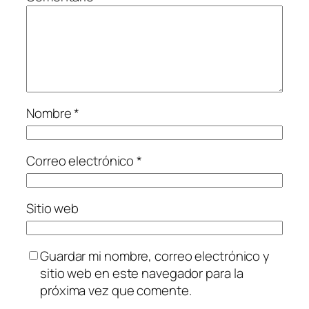
Nombre
*
Correo electrónico
*
Sitio web
Guardar mi nombre, correo electrónico y
sitio web en este navegador para la
próxima vez que comente.