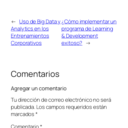
←
Uso de Big Data y
¿Cómo implementar un
Analytics en los
programa de Learning
Entrenamientos
& Development
Corporativos
exitoso?
→
Comentarios
Agregar un comentario
Tu dirección de correo electrónico no será
publicada.
Los campos requeridos están
marcados
*
Comentario
*