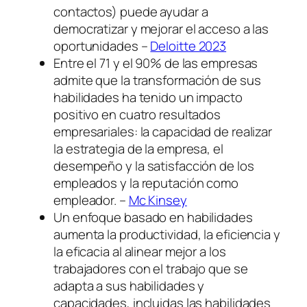
contactos) puede ayudar a
democratizar y mejorar el acceso a las
oportunidades –
Deloitte 2023
Entre el 71 y el 90% de las empresas
admite que la transformación de sus
habilidades ha tenido un impacto
positivo en cuatro resultados
empresariales: la capacidad de realizar
la estrategia de la empresa, el
desempeño y la satisfacción de los
empleados y la reputación como
empleador. –
Mc Kinsey
Un enfoque basado en habilidades
aumenta la productividad, la eficiencia y
la eficacia al alinear mejor a los
trabajadores con el trabajo que se
adapta a sus habilidades y
capacidades, incluidas las habilidades