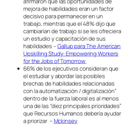
afirmaron que las oportunidades de
mejora de habilidades eran un factor
decisivo para permanecer en un
trabajo, mientras que el 48% dijo que
cambiarían de trabajo si se les ofreciera
un estudio y capacitación de sus
habilidades –
Gallup para The American
Upskilling Study: Empowering Workers
for the Jobs of Tomorrow
66% de los ejecutivos consideran que
el estudiar y abordar las posibles
brechas de habilidades relacionadas
con la automatización / digitalización”
dentro de la fuerza laboral es al menos
una de las “diez principales prioridades”
que Recursos Humanos debería ayudar
a priorizar –
Mckinsey