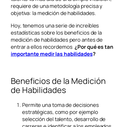
requiere de una metodología precisa y
objetiva: la medición de habilidades.
Hoy, tenemos una serie de increíbles
estadísticas sobre los beneficios de la
medición de habilidades pero antes de
entrar a ellos recordemos
¿Por qué es tan
importante medir las habilidades
?
Beneficios de la Medición
de Habilidades
Permite una toma de decisiones
estratégicas, como por ejemplo
selección del talento, desarrollo de
carreras e identificar a los empleados