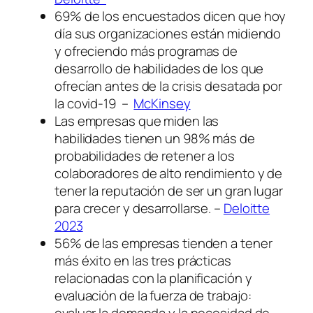
69% de los encuestados dicen que hoy
día sus organizaciones están midiendo
y ofreciendo más programas de
desarrollo de habilidades de los que
ofrecían antes de la crisis desatada por
la covid-19 –
McKinsey
Las empresas que miden las
habilidades tienen un 98% más de
probabilidades de retener a los
colaboradores de alto rendimiento y de
tener la reputación de ser un gran lugar
para crecer y desarrollarse. –
Deloitte
2023
56% de las empresas tienden a tener
más éxito en las tres prácticas
relacionadas con la planificación y
evaluación de la fuerza de trabajo: