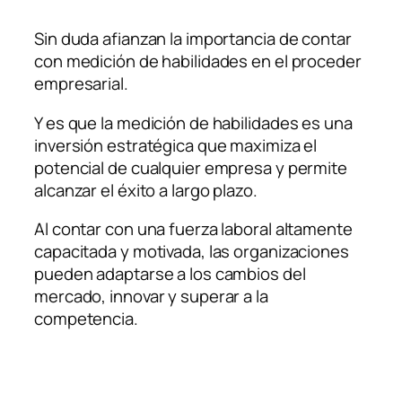
Sin duda afianzan la importancia de contar
con medición de habilidades en el proceder
empresarial.
Y es que la medición de habilidades es una
inversión estratégica que maximiza el
potencial de cualquier empresa y permite
alcanzar el éxito a largo plazo.
Al contar con una fuerza laboral altamente
capacitada y motivada, las organizaciones
pueden adaptarse a los cambios del
mercado, innovar y superar a la
competencia.