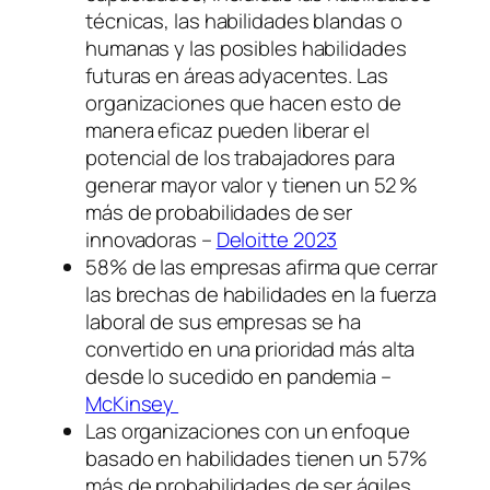
técnicas, las habilidades blandas o
humanas y las posibles habilidades
futuras en áreas adyacentes. Las
organizaciones que hacen esto de
manera eficaz pueden liberar el
potencial de los trabajadores para
generar mayor valor y tienen un 52 %
más de probabilidades de ser
innovadoras –
Deloitte 2023
58% de las empresas afirma que cerrar
las brechas de habilidades en la fuerza
laboral de sus empresas se ha
convertido en una prioridad más alta
desde lo sucedido en pandemia –
McKinsey
Las organizaciones con un enfoque
basado en habilidades tienen un 57%
más de probabilidades de ser ágiles.