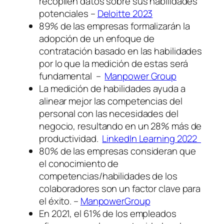
recopilen datos sobre sus habilidades
potenciales –
Deloitte 2023
89% de las empresas formalizarán la
adopción de un enfoque de
contratación basado en las habilidades
por lo que la medición de estas será
fundamental –
Manpower Group
La medición de habilidades ayuda a
alinear mejor las competencias del
personal con las necesidades del
negocio, resultando en un 28% más de
productividad.
LinkedIn Learning 2022
80% de las empresas consideran que
el conocimiento de
competencias/habilidades de los
colaboradores son un factor clave para
el éxito. –
ManpowerGroup
En 2021, el 61% de los empleados