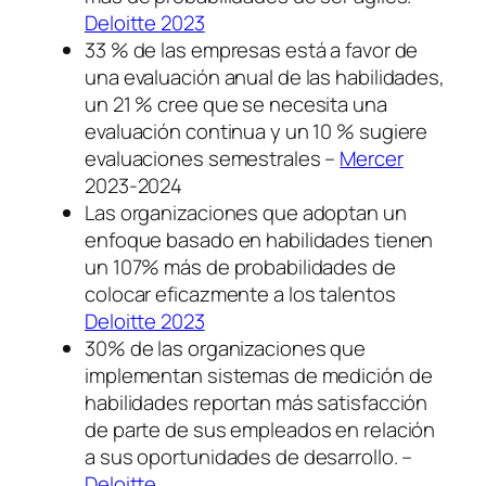
Deloitte 2023
33 % de las empresas está a favor de
una evaluación anual de las habilidades,
un 21 % cree que se necesita una
evaluación continua y un 10 % sugiere
evaluaciones semestrales –
Mercer
2023-2024
Las organizaciones que adoptan un
enfoque basado en habilidades tienen
un 107% más de probabilidades de
colocar eficazmente a los talentos
Deloitte 2023
30% de las organizaciones que
implementan sistemas de medición de
habilidades reportan más satisfacción
de parte de sus empleados en relación
a sus oportunidades de desarrollo. –
Deloitte