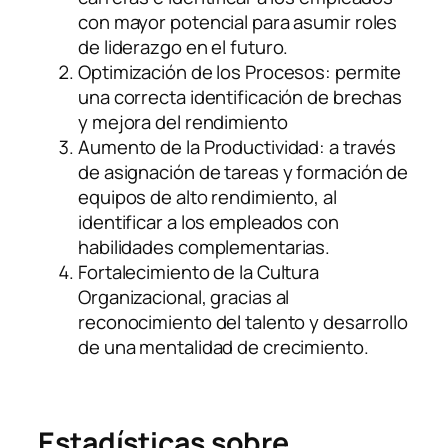
con mayor potencial para asumir roles
de liderazgo en el futuro.
Optimización de los Procesos: permite
una correcta identificación de brechas
y mejora del rendimiento
Aumento de la Productividad: a través
de asignación de tareas y formación de
equipos de alto rendimiento, al
identificar a los empleados con
habilidades complementarias.
Fortalecimiento de la Cultura
Organizacional, gracias al
reconocimiento del talento y desarrollo
de una mentalidad de crecimiento.
Estadísticas sobre