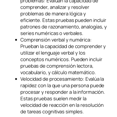
problemas: Evalúan la capacidad de
comprender, analizar y resolver
problemas de manera lógica y
eficiente. Estas pruebas pueden incluir
patrones de razonamiento, analogías, y
series numéricas o verbales.
Comprensión verbal y numérica:
Prueban la capacidad de comprender y
utilizar el lenguaje verbal y los
conceptos numéricos. Pueden incluir
pruebas de comprensión lectora,
vocabulario, y cálculo matemático.
Velocidad de procesamiento: Evalúa la
rapidez con la que una persona puede
procesar y responder a la información.
Estas pruebas suelen medir la
velocidad de reacción en la resolución
de tareas cognitivas simples.