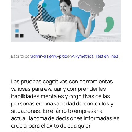
Escrito por
admin-alkemy-prod
en
Alkymetrics
, 
Test en línea
Las pruebas cognitivas son herramientas
valiosas para evaluar y comprender las
habilidades mentales y cognitivas de las
personas en una variedad de contextos y
situaciones. En el ámbito empresarial
actual, la toma de decisiones informadas es
crucial para el éxito de cualquier