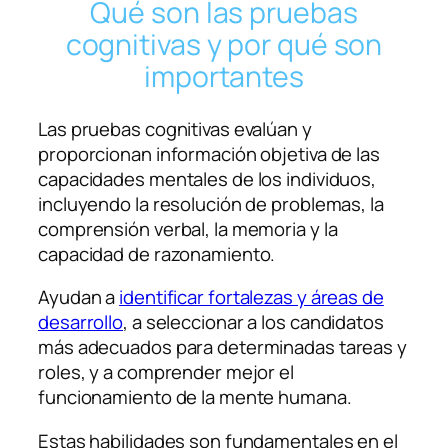
Qué son las pruebas
cognitivas y por qué son
importantes
Las pruebas cognitivas evalúan y
proporcionan información objetiva de las
capacidades mentales de los individuos,
incluyendo la resolución de problemas, la
comprensión verbal, la memoria y la
capacidad de razonamiento.
Ayudan a
identificar fortalezas y áreas de
desarrollo
, a seleccionar a los candidatos
más adecuados para determinadas tareas y
roles, y a comprender mejor el
funcionamiento de la mente humana.
Estas habilidades son fundamentales en el