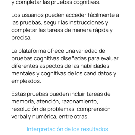
y completar las pruebas cognitivas.
Los usuarios pueden acceder fácilmente a
las pruebas, seguir las instrucciones y
completar las tareas de manera rápida y
precisa.
La plataforma ofrece una variedad de
pruebas cognitivas diseñadas para evaluar
diferentes aspectos de las habilidades
mentales y cognitivas de los candidatos y
empleados.
Estas pruebas pueden incluir tareas de
memoria, atención, razonamiento,
resolución de problemas, comprensión
verbal y numérica, entre otras.
Interpretación de los resultados