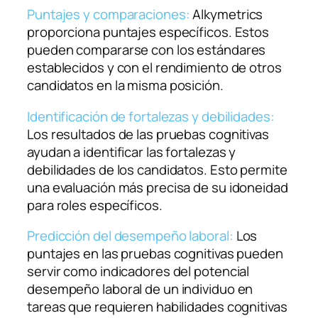
Puntajes y comparaciones:
Alkymetrics
proporciona puntajes específicos. Estos
pueden compararse con los estándares
establecidos y con el rendimiento de otros
candidatos en la misma posición.
Identificación de fortalezas y debilidades:
Los resultados de las pruebas cognitivas
ayudan a identificar las fortalezas y
debilidades de los candidatos. Esto permite
una evaluación más precisa de su idoneidad
para roles específicos.
Predicción del desempeño laboral:
Los
puntajes en las pruebas cognitivas pueden
servir como indicadores del potencial
desempeño laboral de un individuo en
tareas que requieren habilidades cognitivas