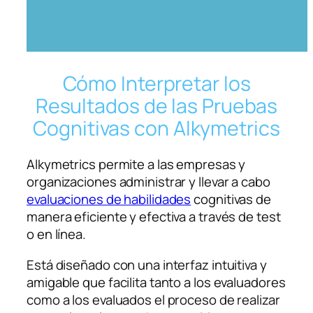
Cómo Interpretar los
Resultados de las Pruebas
Cognitivas con Alkymetrics
Alkymetrics permite a las empresas y
organizaciones administrar y llevar a cabo
evaluaciones de habilidades
cognitivas de
manera eficiente y efectiva a través de test
o en línea.
Está diseñado con una interfaz intuitiva y
amigable que facilita tanto a los evaluadores
como a los evaluados el proceso de realizar