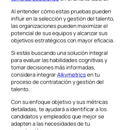
Al entender cómo estas pruebas pueden
influir en la selección y gestión del talento,
las organizaciones pueden maximizar el
potencial de sus equipos y alcanzar sus
objetivos estratégicos con mayor eficacia.
Si estás buscando una solución integral
para evaluar las habilidades cognitivas y
tomar decisiones más informadas,
considera integrar
Alkymetrics
en tu
proceso de contratación y gestión del
talento.
Con su enfoque objetivo y sus métricas
detalladas, te ayudará a identificar a los
candidatos y empleados que mejor se
adapten a las necesidades de tu