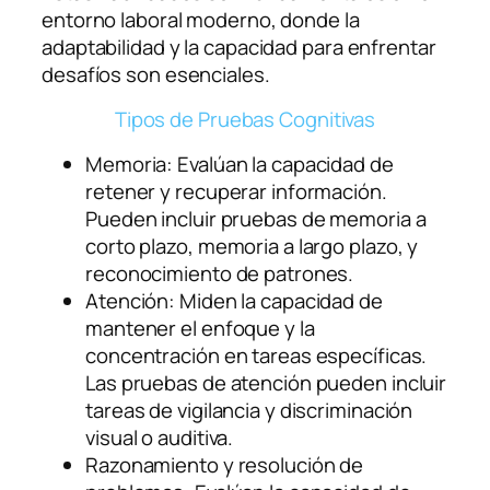
entorno laboral moderno, donde la
adaptabilidad y la capacidad para enfrentar
desafíos son esenciales.
Tipos de Pruebas Cognitivas
Memoria: Evalúan la capacidad de
retener y recuperar información.
Pueden incluir pruebas de memoria a
corto plazo, memoria a largo plazo, y
reconocimiento de patrones.
Atención: Miden la capacidad de
mantener el enfoque y la
concentración en tareas específicas.
Las pruebas de atención pueden incluir
tareas de vigilancia y discriminación
visual o auditiva.
Razonamiento y resolución de