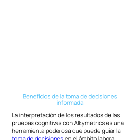
Beneficios de la toma de decisiones
informada
La interpretación de los resultados de las
pruebas cognitivas con Alkymetrics es una
herramienta poderosa que puede guiar la
toma de decisiones
en el ámbito laboral.