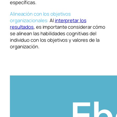
específicas.
Alineación con los objetivos
organizacionales:
Al
interpretar los
resultados
, es importante considerar cómo
se alinean las habilidades cognitivas del
individuo con los objetivos y valores de la
organización.