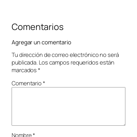
Comentarios
Agregar un comentario
Tu dirección de correo electrónico no será
publicada.
Los campos requeridos están
marcados
*
Comentario
*
Nombre
*