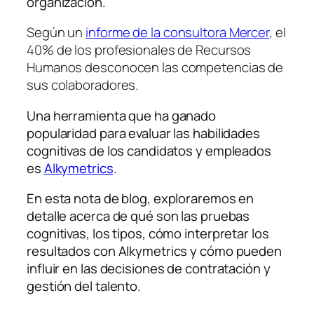
organización.
Según un
informe de la consultora Mercer
, el
40% de los profesionales de Recursos
Humanos desconocen las competencias de
sus colaboradores.
Una herramienta que ha ganado
popularidad para evaluar las habilidades
cognitivas de los candidatos y empleados
es
Alkymetrics
.
En esta nota de blog, exploraremos en
detalle acerca de qué son las pruebas
cognitivas, los tipos, cómo interpretar los
resultados con Alkymetrics y cómo pueden
influir en las decisiones de contratación y
gestión del talento.