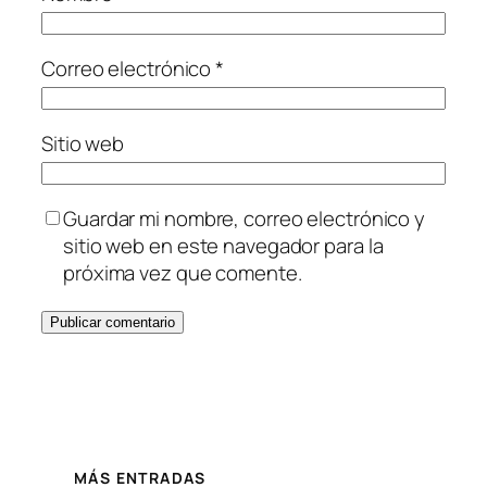
Correo electrónico
*
Sitio web
Guardar mi nombre, correo electrónico y
sitio web en este navegador para la
próxima vez que comente.
MÁS ENTRADAS