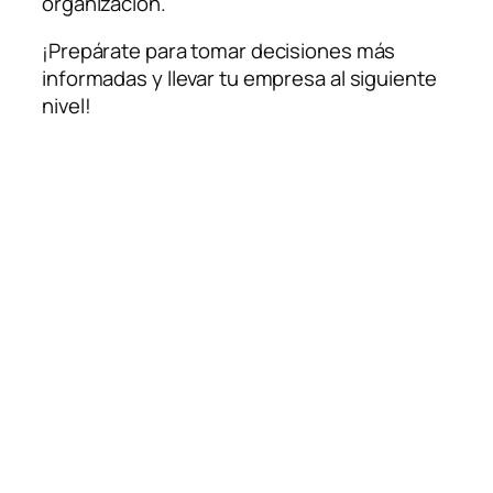
organización.
¡Prepárate para tomar decisiones más
informadas y llevar tu empresa al siguiente
nivel!