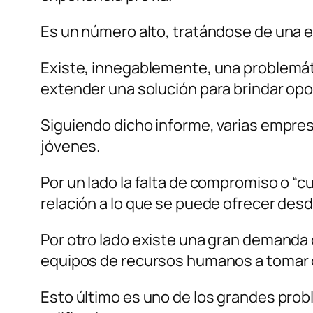
Es un número alto, tratándose de una et
Existe, innegablemente, una problemát
extender una solución para brindar opo
Siguiendo dicho informe, varias empres
jóvenes.
Por un lado la falta de compromiso o “c
relación a lo que se puede ofrecer desd
Por otro lado existe una gran demanda 
equipos de recursos humanos a tomar di
Esto último es uno de los grandes prob