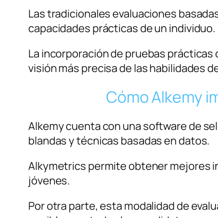
Las tradicionales evaluaciones basadas
capacidades prácticas de un individuo.
La incorporación de pruebas prácticas
visión más precisa de las habilidades 
Cómo Alkemy im
Alkemy cuenta con una software de se
blandas y técnicas basadas en datos.
Alkymetrics permite obtener mejores in
jóvenes.
Por otra parte, esta modalidad de eval