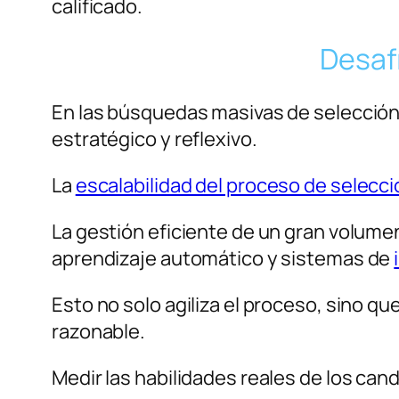
calificado.
Desaf
En las búsquedas masivas de selección
estratégico y reflexivo.
La
escalabilidad del proceso de selecci
La gestión eficiente de un gran volume
aprendizaje automático y sistemas de
Esto no solo agiliza el proceso, sino 
razonable.
Medir las habilidades reales de los can