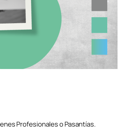
enes Profesionales o Pasantías.