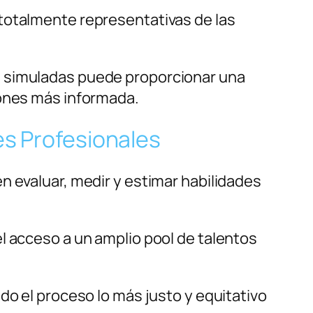
totalmente representativas de las
 simuladas puede proporcionar una
iones más informada.
s Profesionales
en evaluar, medir y estimar habilidades
l acceso a un amplio pool de talentos
ndo el proceso lo más justo y equitativo