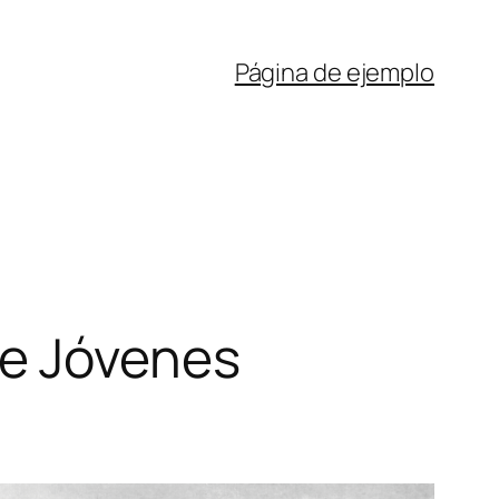
Página de ejemplo
de Jóvenes