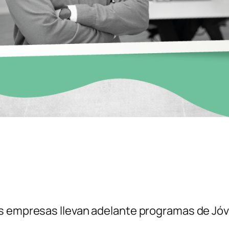
as empresas llevan adelante programas de Jóv