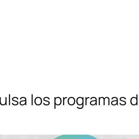
lsa los programas 