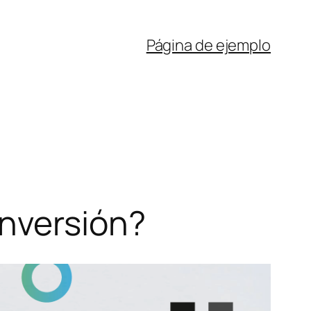
Página de ejemplo
Inversión?