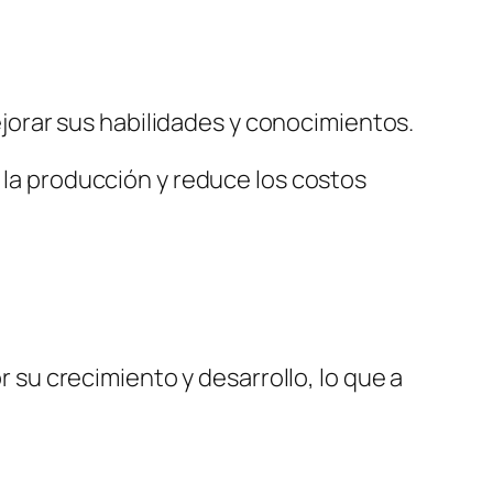
jorar sus habilidades y conocimientos.
a la producción y reduce los costos
u crecimiento y desarrollo, lo que a