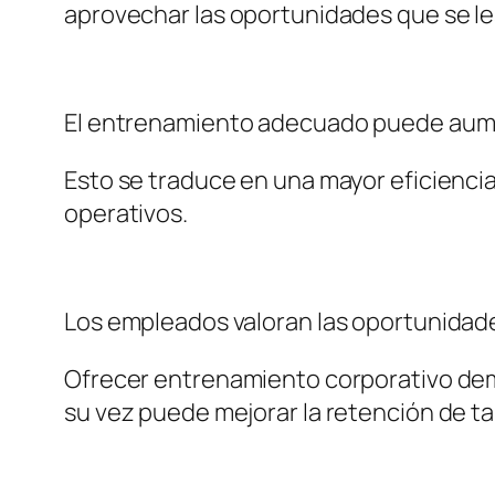
aprovechar las oportunidades que se le
El entrenamiento adecuado puede aum
Esto se traduce en una mayor eficiencia
operativos.
Los empleados valoran las oportunidad
Ofrecer entrenamiento corporativo demu
su vez puede mejorar la retención de ta