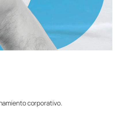
enamiento corporativo.