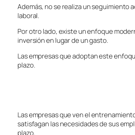
Además, no se realiza un seguimiento a
laboral.
Por otro lado, existe un enfoque moder
inversión en lugar de un gasto.
Las empresas que adoptan este enfoque 
plazo.
Las empresas que ven el entrenamiento 
satisfagan las necesidades de sus emple
plazo.