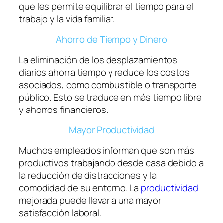
que les permite equilibrar el tiempo para el
trabajo y la vida familiar.
Ahorro de Tiempo y Dinero
La eliminación de los desplazamientos
diarios ahorra tiempo y reduce los costos
asociados, como combustible o transporte
público. Esto se traduce en más tiempo libre
y ahorros financieros.
Mayor Productividad
Muchos empleados informan que son más
productivos trabajando desde casa debido a
la reducción de distracciones y la
comodidad de su entorno. La
productividad
mejorada puede llevar a una mayor
satisfacción laboral.