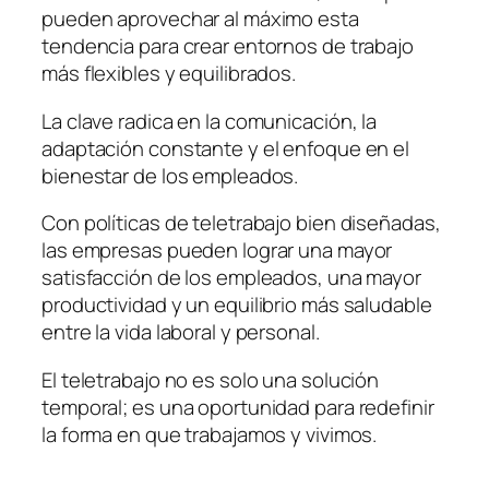
pueden aprovechar al máximo esta
tendencia para crear entornos de trabajo
más flexibles y equilibrados.
La clave radica en la comunicación, la
adaptación constante y el enfoque en el
bienestar de los empleados.
Con políticas de teletrabajo bien diseñadas,
las empresas pueden lograr una mayor
satisfacción de los empleados, una mayor
productividad y un equilibrio más saludable
entre la vida laboral y personal.
El teletrabajo no es solo una solución
temporal; es una oportunidad para redefinir
la forma en que trabajamos y vivimos.