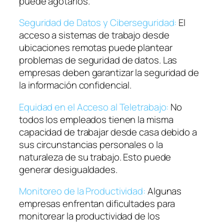
puede agotarlos.
Seguridad de Datos y Ciberseguridad:
El
acceso a sistemas de trabajo desde
ubicaciones remotas puede plantear
problemas de seguridad de datos. Las
empresas deben garantizar la seguridad de
la información confidencial.
Equidad en el Acceso al Teletrabajo:
No
todos los empleados tienen la misma
capacidad de trabajar desde casa debido a
sus circunstancias personales o la
naturaleza de su trabajo. Esto puede
generar desigualdades.
Monitoreo de la Productividad:
Algunas
empresas enfrentan dificultades para
monitorear la productividad de los