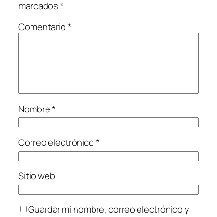
marcados
*
Comentario
*
Nombre
*
Correo electrónico
*
Sitio web
Guardar mi nombre, correo electrónico y