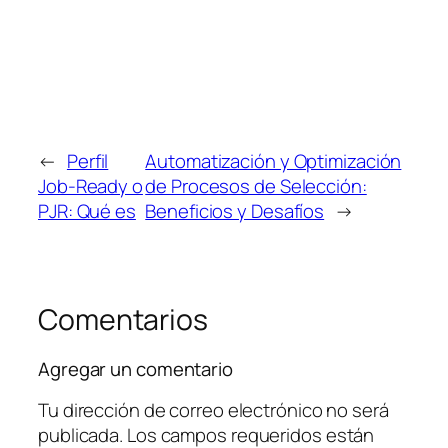
←
Perfil
Automatización y Optimización
Job-Ready o
de Procesos de Selección:
PJR: Qué es
Beneficios y Desafíos
→
Comentarios
Agregar un comentario
Tu dirección de correo electrónico no será
publicada.
Los campos requeridos están