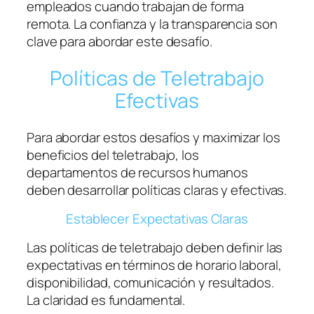
empleados cuando trabajan de forma
remota. La confianza y la transparencia son
clave para abordar este desafío.
Políticas de Teletrabajo
Efectivas
Para abordar estos desafíos y maximizar los
beneficios del teletrabajo, los
departamentos de recursos humanos
deben desarrollar políticas claras y efectivas.
Establecer Expectativas Claras
Las políticas de teletrabajo deben definir las
expectativas en términos de horario laboral,
disponibilidad, comunicación y resultados.
La claridad es fundamental.