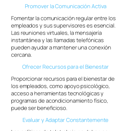
Promover la Comunicación Activa
Fomentar la comunicación regular entre los
empleados y sus supervisores es esencial.
Las reuniones virtuales, la mensajería
instantánea y las llamadas telefónicas
pueden ayudar a mantener una conexión
cercana.
Ofrecer Recursos para el Bienestar
Proporcionar recursos para el bienestar de
los empleados, como apoyo psicológico,
acceso a herramientas tecnológicas y
programas de acondicionamiento físico,
puede ser beneficioso.
Evaluar y Adaptar Constantemente