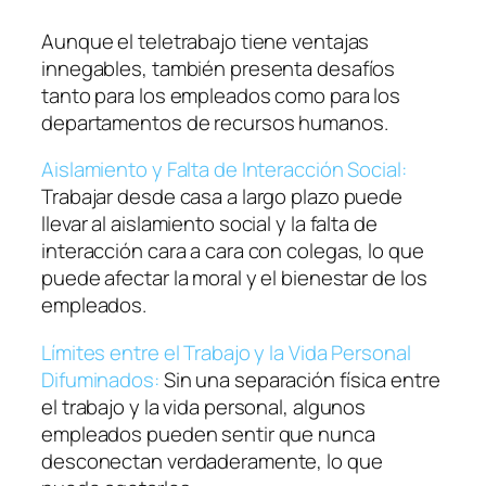
Aunque el teletrabajo tiene ventajas
innegables, también presenta desafíos
tanto para los empleados como para los
departamentos de recursos humanos.
Aislamiento y Falta de Interacción Social:
Trabajar desde casa a largo plazo puede
llevar al aislamiento social y la falta de
interacción cara a cara con colegas, lo que
puede afectar la moral y el bienestar de los
empleados.
Límites entre el Trabajo y la Vida Personal
Difuminados:
Sin una separación física entre
el trabajo y la vida personal, algunos
empleados pueden sentir que nunca
desconectan verdaderamente, lo que