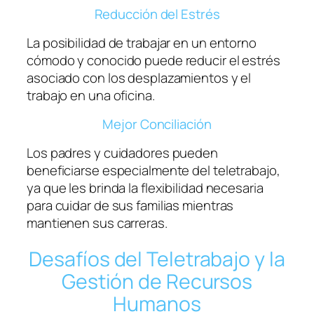
Reducción del Estrés
La posibilidad de trabajar en un entorno
cómodo y conocido puede reducir el estrés
asociado con los desplazamientos y el
trabajo en una oficina.
Mejor Conciliación
Los padres y cuidadores pueden
beneficiarse especialmente del teletrabajo,
ya que les brinda la flexibilidad necesaria
para cuidar de sus familias mientras
mantienen sus carreras.
Desafíos del Teletrabajo y la
Gestión de Recursos
Humanos