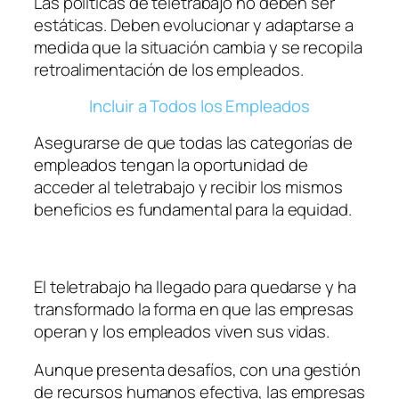
Las políticas de teletrabajo no deben ser
estáticas. Deben evolucionar y adaptarse a
medida que la situación cambia y se recopila
retroalimentación de los empleados.
Incluir a Todos los Empleados
Asegurarse de que todas las categorías de
empleados tengan la oportunidad de
acceder al teletrabajo y recibir los mismos
beneficios es fundamental para la equidad.
El teletrabajo ha llegado para quedarse y ha
transformado la forma en que las empresas
operan y los empleados viven sus vidas.
Aunque presenta desafíos, con una gestión
de recursos humanos efectiva, las empresas