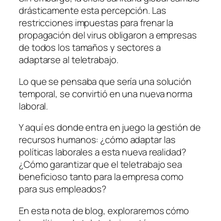
drásticamente esta percepción. Las
restricciones impuestas para frenar la
propagación del virus obligaron a empresas
de todos los tamaños y sectores a
adaptarse al teletrabajo.
Lo que se pensaba que sería una solución
temporal, se convirtió en una nueva norma
laboral.
Y aquí es donde entra en juego la gestión de
recursos humanos: ¿cómo adaptar las
políticas laborales a esta nueva realidad?
¿Cómo garantizar que el teletrabajo sea
beneficioso tanto para la empresa como
para sus empleados?
En esta nota de blog, exploraremos cómo