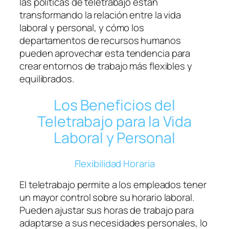
las políticas de teletrabajo están
transformando la relación entre la vida
laboral y personal, y cómo los
departamentos de recursos humanos
pueden aprovechar esta tendencia para
crear entornos de trabajo más flexibles y
equilibrados.
Los Beneficios del
Teletrabajo para la Vida
Laboral y Personal
Flexibilidad Horaria
El teletrabajo permite a los empleados tener
un mayor control sobre su horario laboral.
Pueden ajustar sus horas de trabajo para
adaptarse a sus necesidades personales, lo