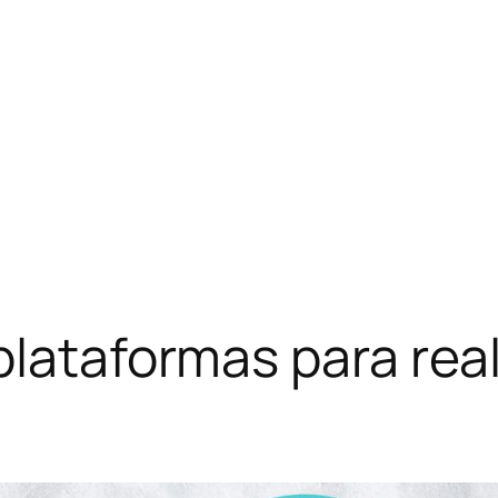
plataformas para rea