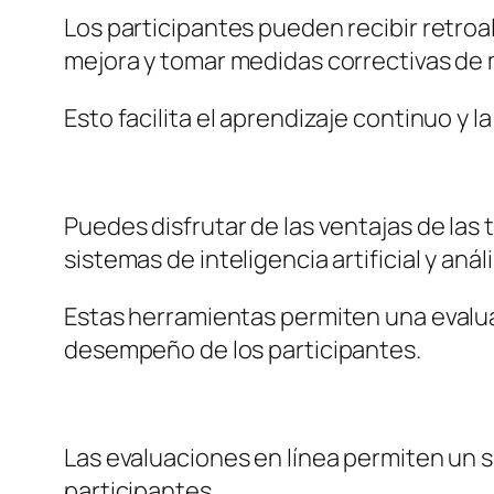
Los participantes pueden recibir retroa
mejora y tomar medidas correctivas de
Esto facilita el aprendizaje continuo y 
Puedes disfrutar de las ventajas de la
sistemas de inteligencia artificial y anál
Estas herramientas permiten una eval
desempeño de los participantes.
Las evaluaciones en línea permiten un s
participantes.