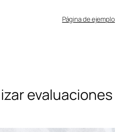
Página de ejemplo
lizar evaluaciones