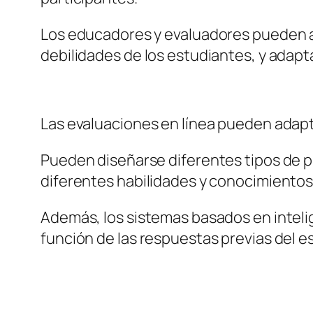
Los educadores y evaluadores pueden 
debilidades de los estudiantes, y ada
Las evaluaciones en línea pueden adapta
Pueden diseñarse diferentes tipos de p
diferentes habilidades y conocimientos
Además, los sistemas basados en intelig
función de las respuestas previas del 