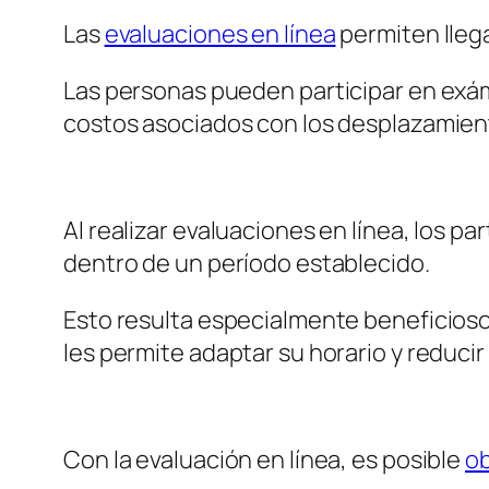
Las
evaluaciones en línea
permiten llega
Las personas pueden participar en exáme
costos asociados con los desplazamien
Al realizar evaluaciones en línea, los p
dentro de un período establecido.
Esto resulta especialmente beneficioso
les permite adaptar su horario y reducir
Con la evaluación en línea, es posible
ob