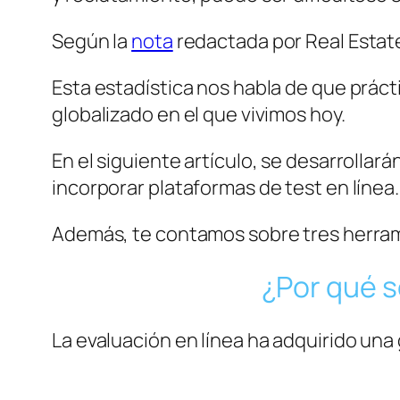
Según la
nota
redactada por Real Estate
Esta estadística nos habla de que prá
globalizado en el que vivimos hoy.
En el siguiente artículo, se desarrollar
incorporar plataformas de test en línea.
Además, te contamos sobre tres herrami
¿Por qué s
La evaluación en línea ha adquirido una