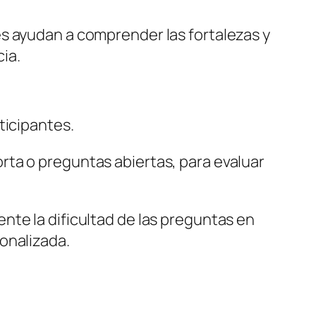
s ayudan a comprender las fortalezas y
ia.
ticipantes.
rta o preguntas abiertas, para evaluar
nte la dificultad de las preguntas en
onalizada.