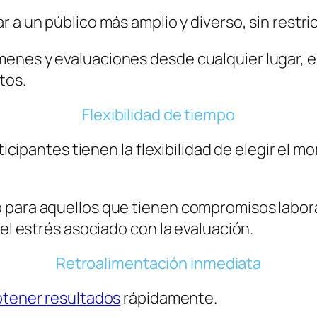
r a un público más amplio y diverso, sin restr
nes y evaluaciones desde cualquier lugar, eli
tos.
Flexibilidad de tiempo
articipantes tienen la flexibilidad de elegir e
 para aquellos que tienen compromisos laboral
 el estrés asociado con la evaluación.
Retroalimentación inmediata
tener resultados
rápidamente.