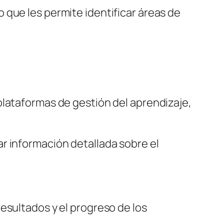
 que les permite identificar áreas de
plataformas de gestión del aprendizaje,
ar información detallada sobre el
esultados y el progreso de los