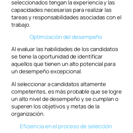
seleccionados tengan la experiencia y las
capacidades necesarias para realizar las
tareas y responsabilidades asociadas con el
trabajo.
Optimización del desempeño
Al evaluar las habilidades de los candidatos
se tiene la oportunidad de identificar
aquellos que tienen un alto potencial para
un desempeño excepcional.
Al seleccionar a candidatos altamente
competentes, es más probable que se logre
un alto nivel de desempeño y se cumplan o
superen los objetivos y metas de la
organización.
Eficiencia en el proceso de selección