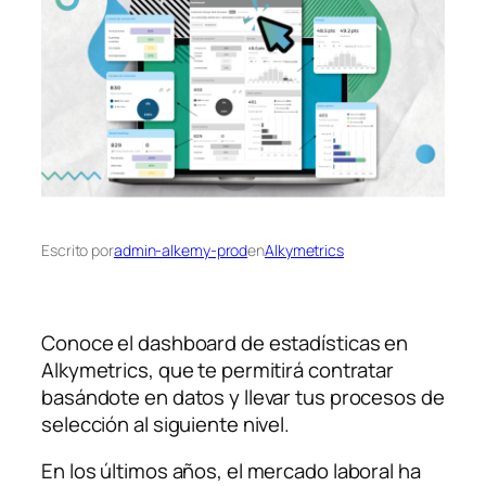
Escrito por
admin-alkemy-prod
en
Alkymetrics
Conoce el dashboard de estadísticas en
Alkymetrics, que te permitirá contratar
basándote en datos y llevar tus procesos de
selección al siguiente nivel.
En los últimos años, el mercado laboral ha