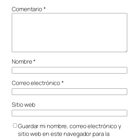
Comentario
*
Nombre
*
Correo electrónico
*
Sitio web
Guardar mi nombre, correo electrónico y
sitio web en este navegador para la