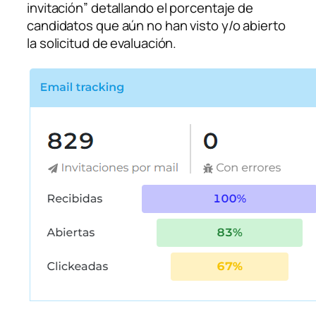
invitación” detallando el porcentaje de
candidatos que aún no han visto y/o abierto
la solicitud de evaluación.