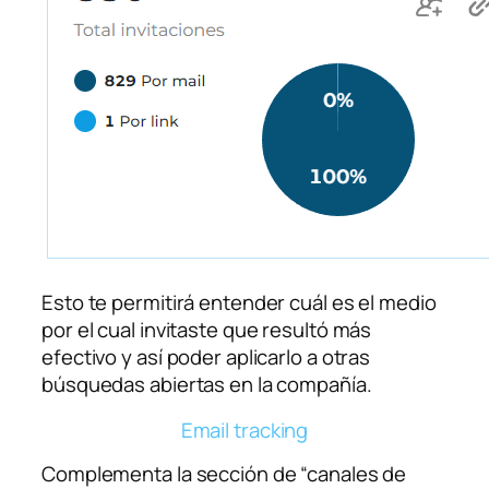
Esto te permitirá entender cuál es el medio
por el cual invitaste que resultó más
efectivo y así poder aplicarlo a otras
búsquedas abiertas en la compañía.
Email tracking
Complementa la sección de “canales de