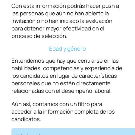
Con esta información podrás hacer
push
a
las personas que aún no han abierto la
invitación o no han iniciado la evaluación
para obtener mayor efectividad en el
proceso de selección.
Edad y género
Entendemos que hay que centrarse en las
habilidades, competencias y experiencia de
los candidatos en lugar de características
personales que no estén directamente
relacionadas con el desempeño laboral.
Aún así, contamos con un filtro para
acceder a la información completa de los
candidatos.