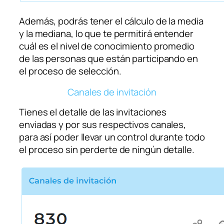
Además, podrás tener el cálculo de la media
y la mediana, lo que te permitirá entender
cuál es el nivel de conocimiento promedio
de las personas que están participando en
el proceso de selección.
Canales de invitación
Tienes el detalle de las invitaciones
enviadas y por sus respectivos canales,
para así poder llevar un control durante todo
el proceso sin perderte de ningún detalle.