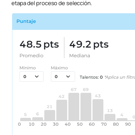
etapa del proceso de selección.