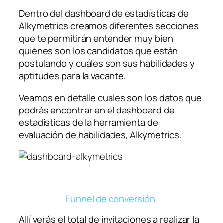
Dentro del dashboard de estadísticas de
Alkymetrics creamos diferentes secciones
que te permitirán entender muy bien
quiénes son los candidatos que están
postulando y cuáles son sus habilidades y
aptitudes para la vacante.
Veamos en detalle cuáles son los datos que
podrás encontrar en el dashboard de
estadísticas de la herramienta de
evaluación de habilidades, Alkymetrics.
Funnel de conversión
Allí verás el total de invitaciones a realizar la