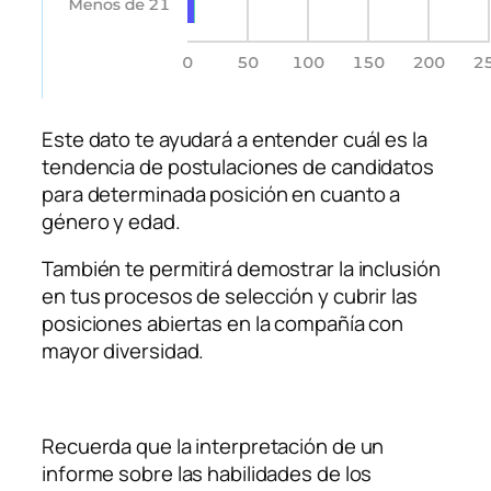
Este dato te ayudará a entender cuál es la
tendencia de postulaciones de candidatos
para determinada posición en cuanto a
género y edad.
También te permitirá demostrar la inclusión
en tus procesos de selección y cubrir las
posiciones abiertas en la compañía con
mayor diversidad.
Recuerda que la interpretación de un
informe sobre las habilidades de los