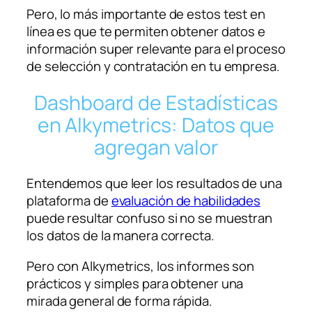
Pero, lo más importante de estos test en
línea es que te permiten obtener datos e
información super relevante para el proceso
de selección y contratación en tu empresa.
Dashboard de Estadísticas
en Alkymetrics: Datos que
agregan valor
Entendemos que leer los resultados de una
plataforma de
evaluación de habilidades
puede resultar confuso si no se muestran
los datos de la manera correcta.
Pero con Alkymetrics, los informes son
prácticos y simples para obtener una
mirada general de forma rápida.