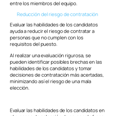
entre los miembros del equipo.
Reducción del riesgo de contratación
Evaluar las habilidades de los candidatos
ayuda a reducir el riesgo de contratar a
personas que no cumplen con los
requisitos del puesto.
Al realizar una evaluación rigurosa, se
pueden identificar posibles brechas en las
habilidades de los candidatos y tomar
decisiones de contratación más acertadas,
minimizando así el riesgo de una mala
elección.
Evaluar las habilidades de los candidatos en