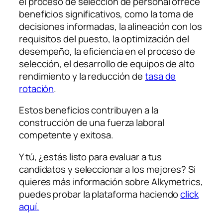
el proceso de selección de personal ofrece
beneficios significativos, como la toma de
decisiones informadas, la alineación con los
requisitos del puesto, la optimización del
desempeño, la eficiencia en el proceso de
selección, el desarrollo de equipos de alto
rendimiento y la reducción de
tasa de
rotación
.
Estos beneficios contribuyen a la
construcción de una fuerza laboral
competente y exitosa.
Y tú, ¿estás listo para evaluar a tus
candidatos y seleccionar a los mejores? Si
quieres más información sobre Alkymetrics,
puedes probar la plataforma haciendo
click
aquí.