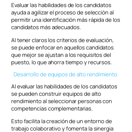
Evaluar las habilidades de los candidatos
ayuda a agilizar el proceso de selección al
permitir una identificación más rápida de los
candidatos más adecuados.
Al tener claros los criterios de evaluación,
se puede enfocar en aquellos candidatos
que mejor se ajustan a los requisitos del
puesto, lo que ahorra tiempo y recursos.
Desarrollo de equipos de alto rendimiento
Al evaluar las habilidades de los candidatos
se pueden construir equipos de alto
rendimiento al seleccionar personas con
competencias complementarias.
Esto facilita la creación de un entorno de
trabajo colaborativo y fomenta la sinergia