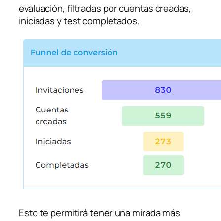
evaluación, filtradas por cuentas creadas,
iniciadas y test completados.
Esto te permitirá tener una mirada más