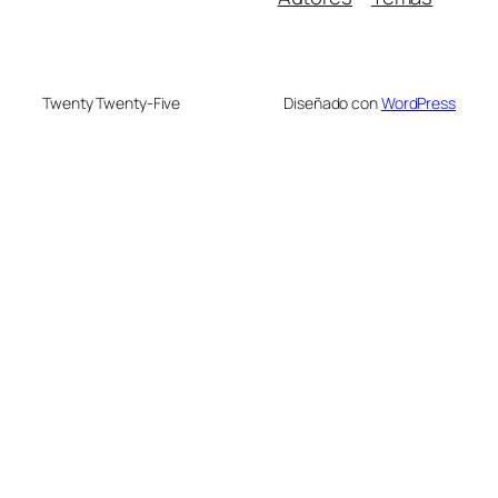
Twenty Twenty-Five
Diseñado con
WordPress