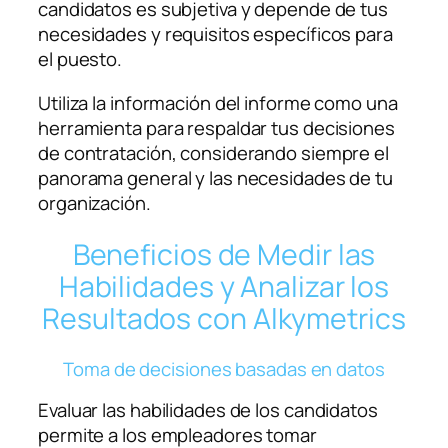
candidatos es subjetiva y depende de tus
necesidades y requisitos específicos para
el puesto.
Utiliza la información del informe como una
herramienta para respaldar tus decisiones
de contratación, considerando siempre el
panorama general y las necesidades de tu
organización.
Beneficios de Medir las
Habilidades y Analizar los
Resultados con Alkymetrics
Toma de decisiones basadas en datos
Evaluar las habilidades de los candidatos
permite a los empleadores tomar