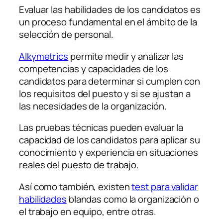
Evaluar las habilidades de los candidatos es
un proceso fundamental en el ámbito de la
selección de personal.
Alkymetrics
permite medir y analizar las
competencias y capacidades de los
candidatos para determinar si cumplen con
los requisitos del puesto y si se ajustan a
las necesidades de la organización.
Las pruebas técnicas pueden evaluar la
capacidad de los candidatos para aplicar su
conocimiento y experiencia en situaciones
reales del puesto de trabajo.
Así como también, existen
test para validar
habilidades
blandas como la organización o
el trabajo en equipo, entre otras.