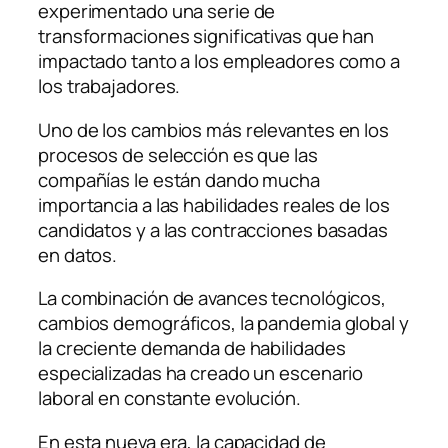
experimentado una serie de
transformaciones significativas que han
impactado tanto a los empleadores como a
los trabajadores.
Uno de los cambios más relevantes en los
procesos de selección es que las
compañías le están dando mucha
importancia a las habilidades reales de los
candidatos y a las contracciones basadas
en datos.
La combinación de avances tecnológicos,
cambios demográficos, la pandemia global y
la creciente demanda de habilidades
especializadas ha creado un escenario
laboral en constante evolución.
En esta nueva era, la capacidad de