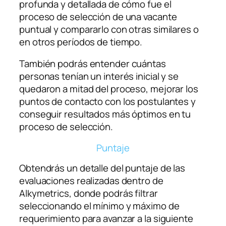
profunda y detallada de cómo fue el
proceso de selección de una vacante
puntual y compararlo con otras similares o
en otros períodos de tiempo.
También podrás entender cuántas
personas tenían un interés inicial y se
quedaron a mitad del proceso, mejorar los
puntos de contacto con los postulantes y
conseguir resultados más óptimos en tu
proceso de selección.
Puntaje
Obtendrás un detalle del puntaje de las
evaluaciones realizadas dentro de
Alkymetrics, donde podrás filtrar
seleccionando el mínimo y máximo de
requerimiento para avanzar a la siguiente