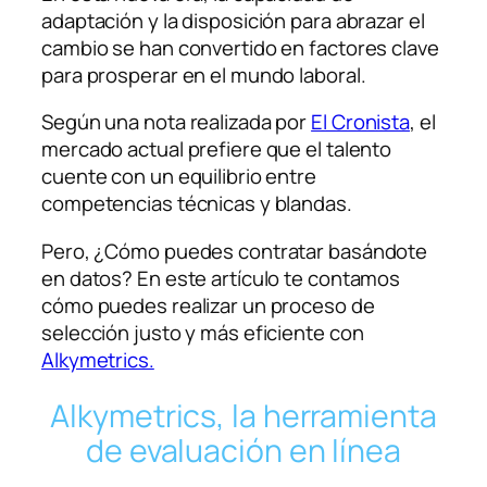
adaptación y la disposición para abrazar el
cambio se han convertido en factores clave
para prosperar en el mundo laboral.
Según una nota realizada por
El Cronista
, el
mercado actual prefiere que el talento
cuente con un equilibrio entre
competencias técnicas y blandas.
Pero, ¿Cómo puedes contratar basándote
en datos? En este artículo te contamos
cómo puedes realizar un proceso de
selección justo y más eficiente con
Alkymetrics.
Alkymetrics, la herramienta
de evaluación en línea