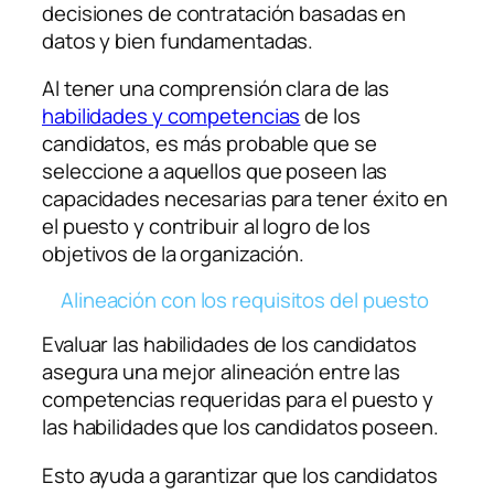
decisiones de contratación basadas en
datos y bien fundamentadas.
Al tener una comprensión clara de las
habilidades y competencias
de los
candidatos, es más probable que se
seleccione a aquellos que poseen las
capacidades necesarias para tener éxito en
el puesto y contribuir al logro de los
objetivos de la organización.
Alineación con los requisitos del puesto
Evaluar las habilidades de los candidatos
asegura una mejor alineación entre las
competencias requeridas para el puesto y
las habilidades que los candidatos poseen.
Esto ayuda a garantizar que los candidatos