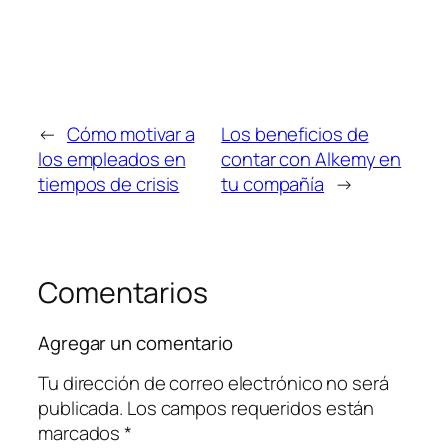
←
Cómo motivar a
Los beneficios de
los empleados en
contar con Alkemy en
tiempos de crisis
tu compañía
→
Comentarios
Agregar un comentario
Tu dirección de correo electrónico no será
publicada.
Los campos requeridos están
marcados
*