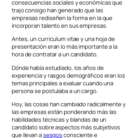
consecuencias sociales y económicas que
trajo consigo han generado que las
empresas rediseñen la forma en la que
incorporan talento en sus empresas.
Antes, un curriculum vitae y una hoja de
presentación eran lo más importante a la
hora de contratar a un candidato.
Dónde había estudiado, los años de
experiencia y rasgos demográficos eran los
temas principales a evaluar cuando una
persona se postulaba a un cargo.
Hoy, las cosas han cambiado radicalmente y
las empresas están ponderando más las
habilidades técnicas y blandas de un
candidato sobre aspectos más subjetivos
que llevan a
sesgos
consciente e