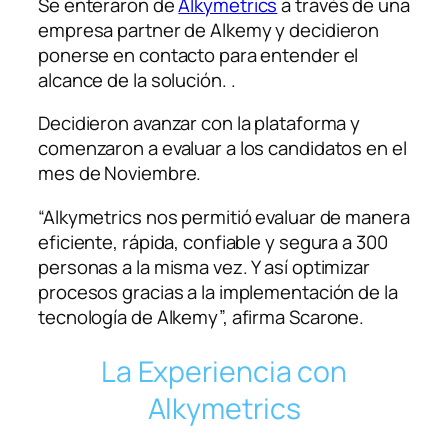
Se enteraron de
Alkymetrics
a través de una
empresa partner de Alkemy y decidieron
ponerse en contacto para entender el
alcance de la solución. .
Decidieron avanzar con la plataforma y
comenzaron a evaluar a los candidatos en el
mes de Noviembre.
“Alkymetrics nos permitió evaluar de manera
eficiente, rápida, confiable y segura a 300
personas a la misma vez. Y así optimizar
procesos gracias a la implementación de la
tecnología de Alkemy”, afirma Scarone.
La Experiencia con
Alkymetrics