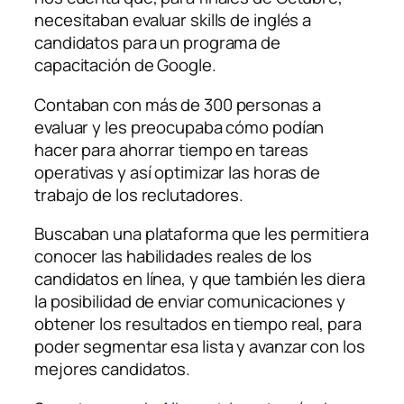
necesitaban evaluar skills de inglés a
candidatos para un programa de
capacitación de Google.
Contaban con más de 300 personas a
evaluar y les preocupaba cómo podían
hacer para ahorrar tiempo en tareas
operativas y así optimizar las horas de
trabajo de los reclutadores.
Buscaban una plataforma que les permitiera
conocer las habilidades reales de los
candidatos en línea, y que también les diera
la posibilidad de enviar comunicaciones y
obtener los resultados en tiempo real, para
poder segmentar esa lista y avanzar con los
mejores candidatos.