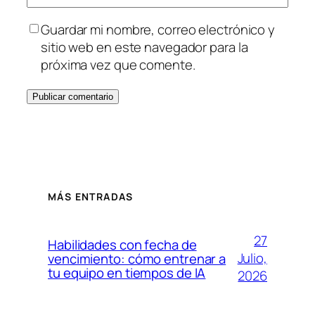
Guardar mi nombre, correo electrónico y
sitio web en este navegador para la
próxima vez que comente.
MÁS ENTRADAS
27
Habilidades con fecha de
Julio,
vencimiento: cómo entrenar a
tu equipo en tiempos de IA
2026