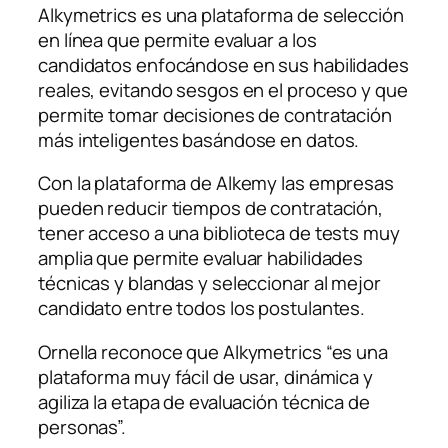
Alkymetrics es una plataforma de selección
en línea que permite evaluar a los
candidatos enfocándose en sus habilidades
reales, evitando sesgos en el proceso y que
permite tomar decisiones de contratación
más inteligentes basándose en datos.
Con la plataforma de Alkemy las empresas
pueden reducir tiempos de contratación,
tener acceso a una biblioteca de tests muy
amplia que permite evaluar habilidades
técnicas y blandas y seleccionar al mejor
candidato entre todos los postulantes.
Ornella reconoce que Alkymetrics “es una
plataforma muy fácil de usar, dinámica y
agiliza la etapa de evaluación técnica de
personas”.