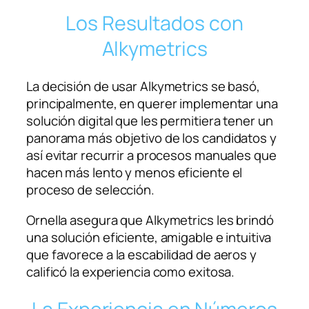
Los Resultados con
Alkymetrics
La decisión de usar Alkymetrics se basó,
principalmente, en querer implementar una
solución digital que les permitiera tener un
panorama más objetivo de los candidatos y
así evitar recurrir a procesos manuales que
hacen más lento y menos eficiente el
proceso de selección.
Ornella asegura que Alkymetrics les brindó
una solución eficiente, amigable e intuitiva
que favorece a la escabilidad de aeros y
calificó la experiencia como exitosa.