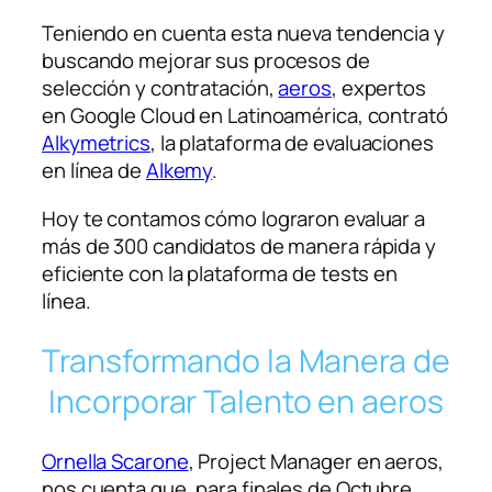
Teniendo en cuenta esta nueva tendencia y
buscando mejorar sus procesos de
selección y contratación,
aeros
, expertos
en Google Cloud en Latinoamérica, contrató
Alkymetrics
, la plataforma de evaluaciones
en línea de
Alkemy
.
Hoy te contamos cómo lograron evaluar a
más de 300 candidatos de manera rápida y
eficiente con la plataforma de tests en
línea.
Transformando la Manera de
Incorporar Talento en aeros
Ornella Scarone
, Project Manager en aeros,
nos cuenta que, para finales de Octubre,