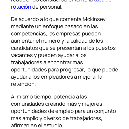
rotación
de personal.
De acuerdo a lo que comenta Mckinsey,
mediante un enfoque basado en las
competencias, las empresas pueden
aumentar el número y la calidad de los
candidatos que se presentan a los puestos
vacantes y pueden ayudar a los
trabajadores a encontrar más
oportunidades para progresar, lo que puede
ayudar a los empleadores a mejorar la
retención.
Al mismo tiempo, potencia a las
comunidades creando más y mejores
oportunidades de empleo para un conjunto
más amplio y diverso de trabajadores,
afirman en el estudio.