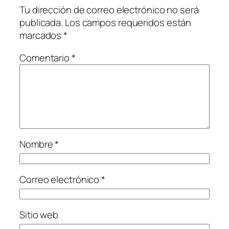
Tu dirección de correo electrónico no será
publicada.
Los campos requeridos están
marcados
*
Comentario
*
Nombre
*
Correo electrónico
*
Sitio web