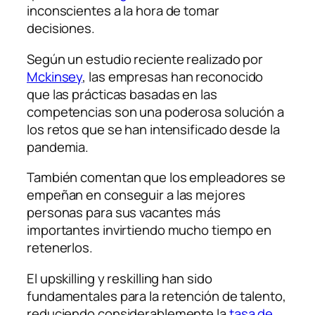
inconscientes a la hora de tomar
decisiones.
Según un estudio reciente realizado por
Mckinsey
, las empresas han reconocido
que las prácticas basadas en las
competencias son una poderosa solución a
los retos que se han intensificado desde la
pandemia.
También comentan que los empleadores se
empeñan en conseguir a las mejores
personas para sus vacantes más
importantes invirtiendo mucho tiempo en
retenerlos.
El upskilling y reskilling han sido
fundamentales para la retención de talento,
reduciendo considerablemente la
tasa de