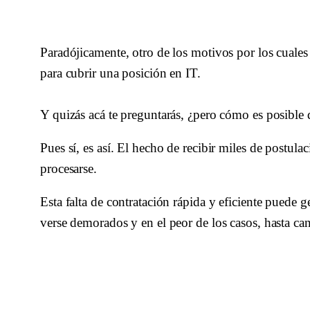
Paradójicamente, otro de los motivos por los cuales 
para cubrir una posición en IT. 
Y quizás acá te preguntarás, ¿pero cómo es posible
Pues sí, es así. El hecho de recibir miles de postula
procesarse.
Esta falta de contratación rápida y eficiente puede
verse demorados y en el peor de los casos, hasta ca