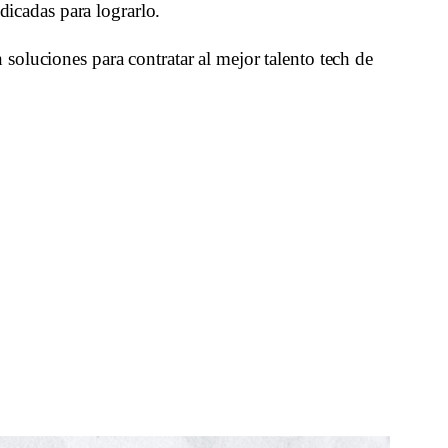
dicadas para lograrlo. 
oluciones para contratar al mejor talento tech de 