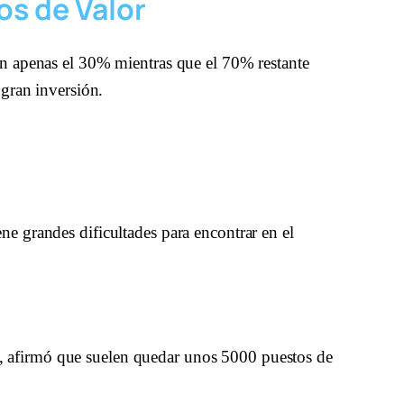
os de Valor
on apenas el 30% mientras que el 70% restante 
 gran inversión.
e grandes dificultades para encontrar en el 
 afirmó que suelen quedar unos 5000 puestos de 