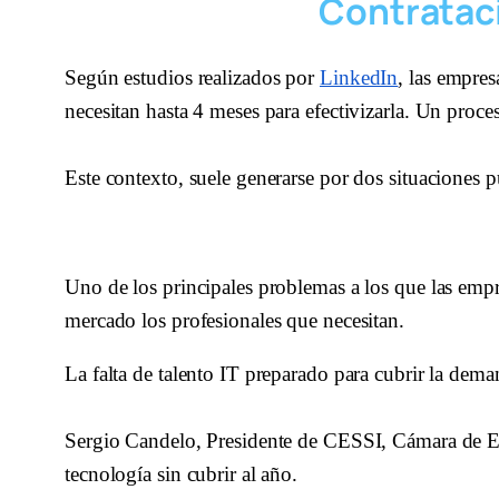
Contrataci
Según estudios realizados por 
LinkedIn
, las empres
necesitan hasta 4 meses para efectivizarla. Un proce
Este contexto, suele generarse por dos situaciones p
Uno de los principales problemas a los que las empr
mercado los profesionales que necesitan. 
La falta de talento IT preparado para cubrir la dema
Sergio Candelo, Presidente de CESSI, Cámara de Em
tecnología sin cubrir al año. 