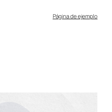
Página de ejemplo