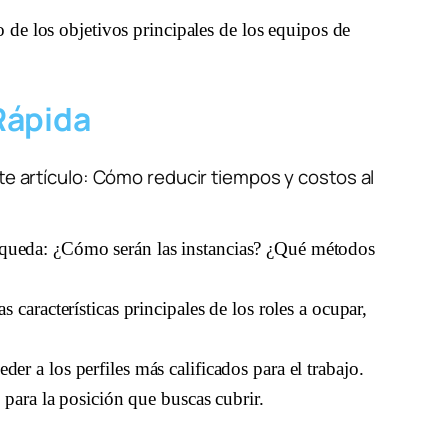
de los objetivos principales de los equipos de 
Rápida
artículo: Cómo reducir tiempos y costos al 
squeda: ¿Cómo serán las instancias? ¿Qué métodos 
características principales de los roles a ocupar, 
der a los perfiles más calificados para el trabajo.
 para la posición que buscas cubrir. 