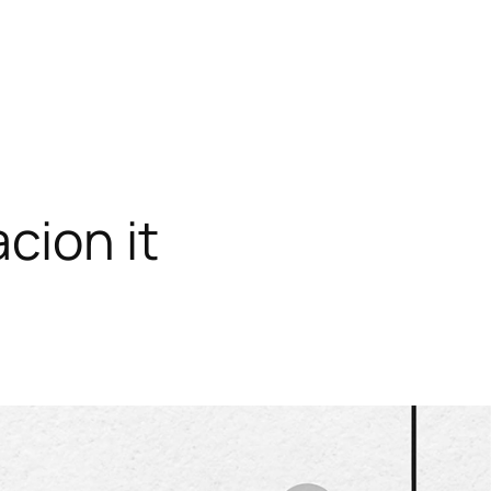
cion it