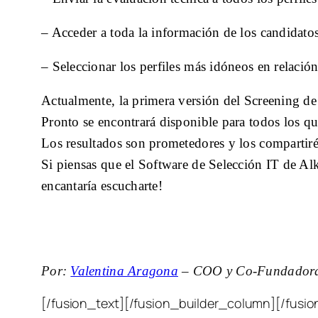
– Acceder a toda la información de los candidat
– Seleccionar los perfiles más idóneos en relación
Actualmente, la primera versión del Screening de
Pronto se encontrará disponible para todos los qu
Los resultados son prometedores y los compartiré
Si piensas que el Software de Selección IT de Alke
encantaría escucharte!
Por:
Valentina Aragona
– COO y Co-Fundadora
[/fusion_text][/fusion_builder_column][/fusio