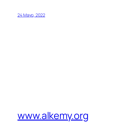
24 Mayo, 2022
www.alkemy.org