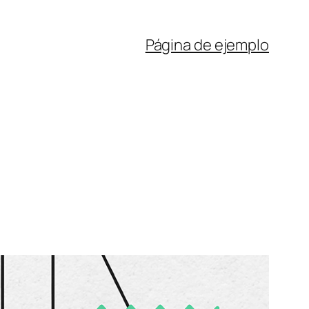
Página de ejemplo