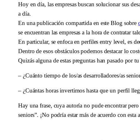
Hoy en día, las empresas buscan solucionar sus des
a día.
En una publicación compartida en este Blog sobre 
se encuentran las empresas a la hora de contratar tal
En particular, se enfoca en perfiles entry level, es d
Dentro de esos obstáculos podemos destacar lo costo
Quizás alguna de estas preguntas han pasado por tu
– ¿Cuánto tiempo de los/as desarrolladores/as senior
– ¿Cuántas horas invertimos hasta que un perfil lleg
Hay una frase, cuya autoría no pude encontrar pero
seniors”. ¡No podría estar más de acuerdo con esta a