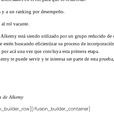
os y a un ranking por desempeño.
 al rol vacante.
 Alkemy está siendo utilizado por un grupo reducido de 
e estén buscando eficientizar su proceso de incorporación
 por acá una vez que concluya esta primera etapa.
my te puede servir y te interesa ser parte de esta prueba,
 de Alkemy
n_builder_row][/fusion_builder_container]