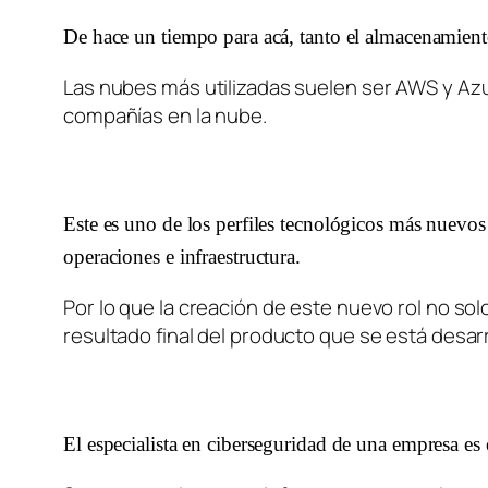
De hace un tiempo para acá, tanto el almacenamient
Las nubes más utilizadas suelen ser AWS y Azur
compañías en la nube. 
Este es uno de los perfiles tecnológicos más nuevos 
operaciones e infraestructura. 
Por lo que la creación de este nuevo rol no so
resultado final del producto que se está desa
El especialista en ciberseguridad de una empresa es 