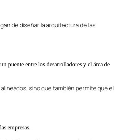
an de diseñar la arquitectura de las 
n puente entre los desarrolladores y el área de 
 alineados, sino que también permite que el 
las empresas. 