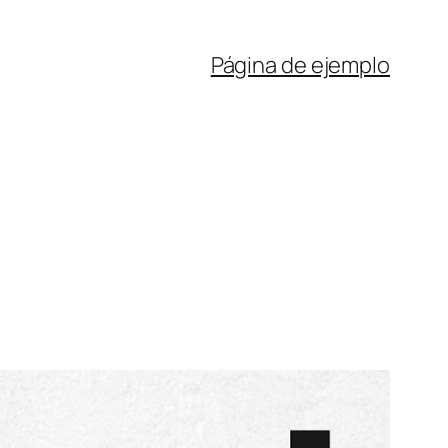
Página de ejemplo