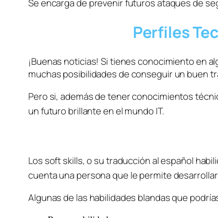
Perfiles Te
¡Buenas noticias! Si tienes conocimiento en 
muchas posibilidades de conseguir un buen tra
Pero si, además de tener conocimientos técni
un futuro brillante en el mundo IT. 
Los 
soft skills
, o su traducción al español habi
cuenta una persona que le permite desarrolla
Algunas de las habilidades blandas que podrías