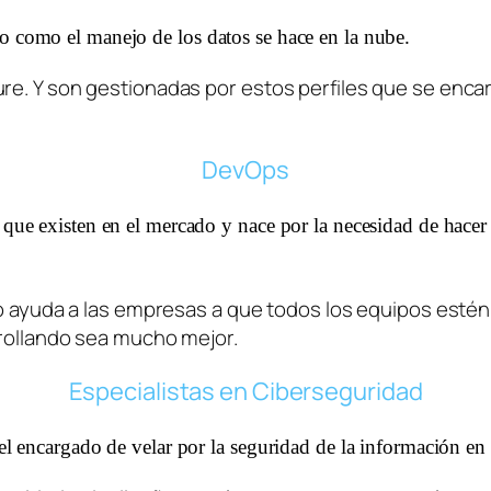
o como el manejo de los datos se hace en la nube. 
e. Y son gestionadas por estos perfiles que se encarg
DevOps
que existen en el mercado y nace por la necesidad de hacer u
lo ayuda a las empresas a que todos los equipos estén
rrollando sea mucho mejor. 
Especialistas en Ciberseguridad
el encargado de velar por la seguridad de la información en 