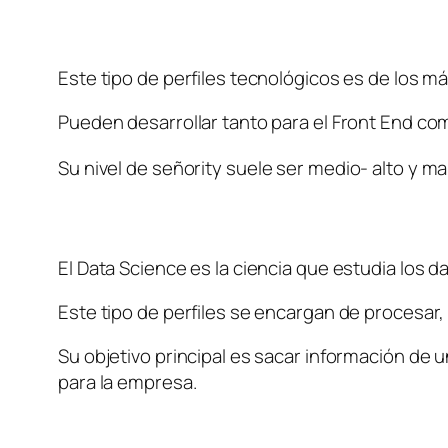
Este tipo de perfiles tecnológicos es de los m
Pueden desarrollar tanto para el Front End com
Su nivel de 
señority
 suele ser medio- alto y ma
El Data Science es la ciencia que estudia los d
Este tipo de perfiles se encargan de procesar, 
Su objetivo principal es sacar información de
para la empresa. 