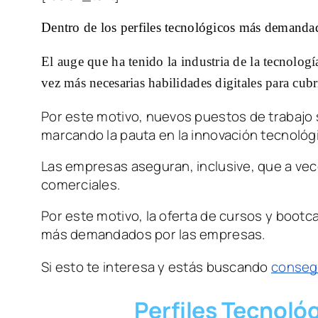
Dentro de los perfiles tecnológicos más demandado
El auge que ha tenido la industria de la tecnologí
vez más necesarias habilidades digitales para cub
Por este motivo, nuevos puestos de trabajo 
marcando la pauta en la innovación tecnológi
Las empresas aseguran, inclusive, que a vec
comerciales. 
Por este motivo, la oferta de cursos y boo
más demandados por las empresas. 
Si esto te interesa y estás buscando 
consegu
Perfiles Tecnoló